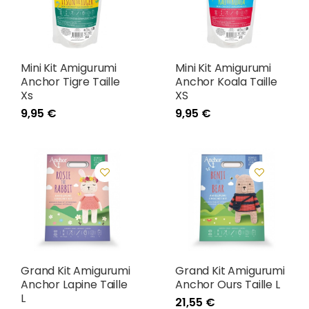
Mini Kit Amigurumi
Mini Kit Amigurumi
Anchor Tigre Taille
Anchor Koala Taille
Xs
XS
9,95 €
9,95 €
Grand Kit Amigurumi
Grand Kit Amigurumi
Anchor Lapine Taille
Anchor Ours Taille L
L
21,55 €