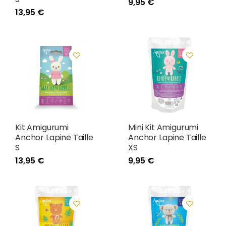
9,95 €
13,95 €
Kit Amigurumi
Mini Kit Amigurumi
Anchor Lapine Taille
Anchor Lapine Taille
S
XS
13,95 €
9,95 €