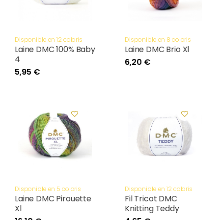
Disponible en 12 coloris
Disponible en 8 coloris
Laine DMC 100% Baby
Laine DMC Brio Xl
4
6,20 €
5,95 €
Disponible en 5 coloris
Disponible en 12 coloris
Laine DMC Pirouette
Fil Tricot DMC
Xl
Knitting Teddy