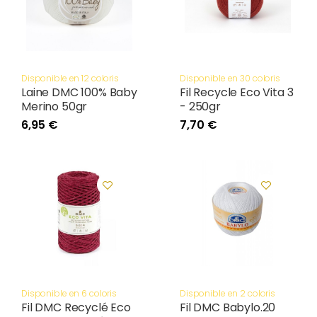
Disponible en 12 coloris
Disponible en 30 coloris
Laine DMC 100% Baby
Fil Recycle Eco Vita 3
Merino 50gr
- 250gr
6,95 €
7,70 €
Disponible en 6 coloris
Disponible en 2 coloris
Fil DMC Recyclé Eco
Fil DMC Babylo.20