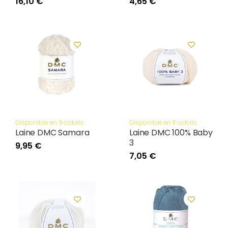
16,10 €
4,65 €
Disponible en 9 coloris
Disponible en 11 coloris
Laine DMC Samara
Laine DMC 100% Baby
3
9,95 €
7,05 €