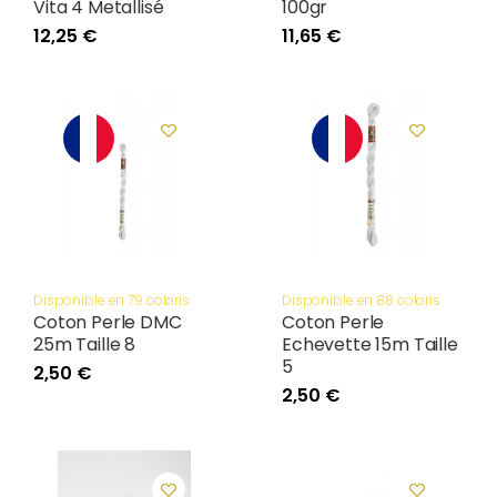
Vita 4 Metallisé
100gr
12,25 €
11,65 €
Disponible en 79 coloris
Disponible en 88 coloris
Coton Perle DMC
Coton Perle
25m Taille 8
Echevette 15m Taille
5
2,50 €
2,50 €