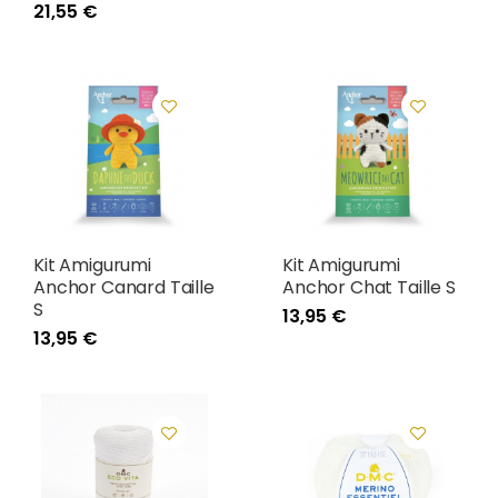
21,55 €
Kit Amigurumi
Kit Amigurumi
Anchor Canard Taille
Anchor Chat Taille S
S
13,95 €
13,95 €