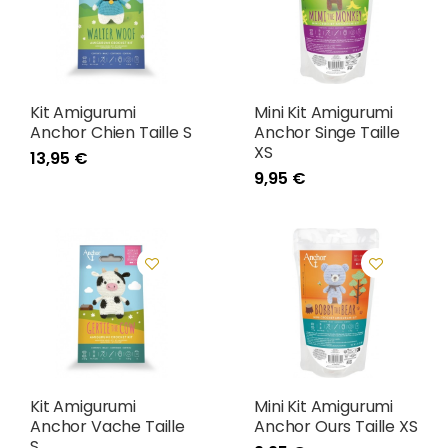
Kit Amigurumi
Mini Kit Amigurumi
Anchor Chien Taille S
Anchor Singe Taille
XS
13,95 €
9,95 €
Kit Amigurumi
Mini Kit Amigurumi
Anchor Vache Taille
Anchor Ours Taille XS
S