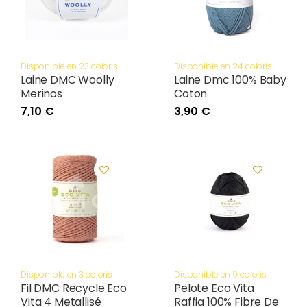
Disponible en 23 coloris
Disponible en 24 coloris
Laine DMC Woolly
Laine Dmc 100% Baby
Merinos
Coton
7,10 €
3,90 €
Disponible en 3 coloris
Disponible en 9 coloris
Fil DMC Recycle Eco
Pelote Eco Vita
Vita 4 Metallisé
Raffia 100% Fibre De