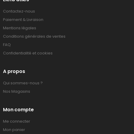
Contactez-nous
Paiement & Livraison
Mentions légales
Conditions générales de ventes
FAQ
Confidentialité et cookies
A propos
Qui sommes-nous ?
Nos Magasins
Mon compte
Me connecter
Mon panier