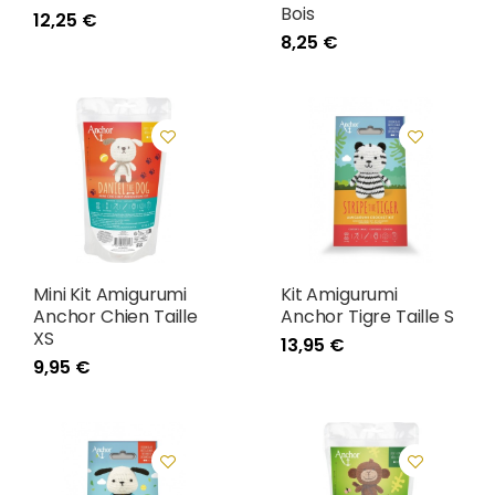
Bois
12,25 €
8,25 €
Mini Kit Amigurumi
Kit Amigurumi
Anchor Chien Taille
Anchor Tigre Taille S
XS
13,95 €
9,95 €