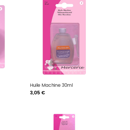
Huile Machine 30ml
3,05 €