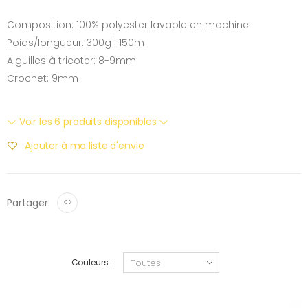
Composition: 100% polyester lavable en machine
Poids/longueur: 300g | 150m
Aiguilles à tricoter: 8-9mm
Crochet: 9mm
Voir les 6 produits disponibles
Ajouter à ma liste d'envie
Partager:
<>
Couleurs :