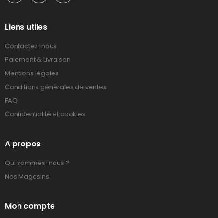
Liens utiles
Contactez-nous
Paiement & Livraison
Mentions légales
Conditions générales de ventes
FAQ
Confidentialité et cookies
A propos
Qui sommes-nous ?
Nos Magasins
Mon compte