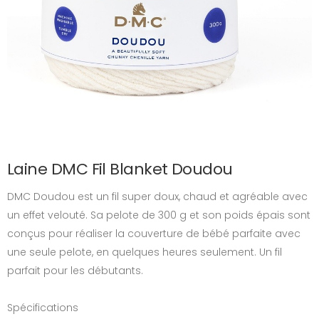
Laine DMC Fil Blanket Doudou
DMC Doudou est un fil super doux, chaud et agréable avec
un effet velouté. Sa pelote de 300 g et son poids épais sont
conçus pour réaliser la couverture de bébé parfaite avec
une seule pelote, en quelques heures seulement. Un fil
parfait pour les débutants.
Spécifications