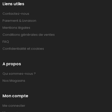
Liens utiles
Contactez-nous
Paiement & Livraison
Mentions légales
Conditions générales de ventes
FAQ
Confidentialité et cookies
A propos
Qui sommes-nous ?
Nos Magasins
Mon compte
Me connecter