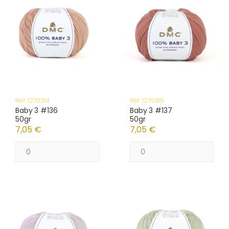
Réf: 1270314
Réf: 1270315
Baby 3 #136
Baby 3 #137
50gr
50gr
7,05 €
7,05 €