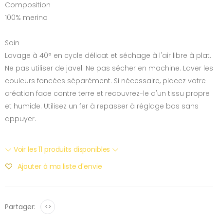
Composition
100% merino
Soin
Lavage à 40° en cycle délicat et séchage à l'air libre à plat.
Ne pas utiliser de javel. Ne pas sécher en machine. Laver les
couleurs foncées séparément. Si nécessaire, placez votre
création face contre terre et recouvrez-le d'un tissu propre
et humide. Utilisez un fer à repasser à réglage bas sans
appuyer.
Voir les 11 produits disponibles
Ajouter à ma liste d'envie
Partager:
<>