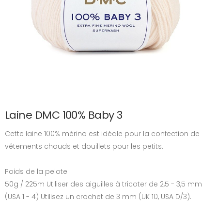
Laine DMC 100% Baby 3
Cette laine 100% mérino est idéale pour la confection de
vêtements chauds et douillets pour les petits.
Poids de la pelote
50g / 225m Utiliser des aiguilles à tricoter de 2,5 - 3,5 mm
(USA 1 - 4) Utilisez un crochet de 3 mm (UK 10, USA D/3).