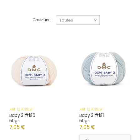
Couleurs :
Réf: 1270308
Réf: 1270309
Baby 3 #130
Baby 3 #131
50gr
50gr
7,05 €
7,05 €