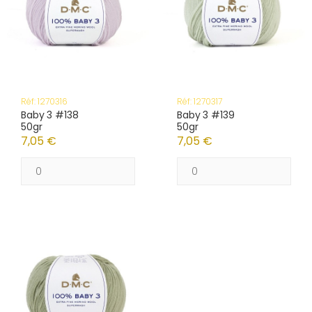
Réf: 1270316
Réf: 1270317
Baby 3 #138
Baby 3 #139
50gr
50gr
7,05 €
7,05 €