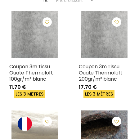
Tri:
Coupon 3m Tissu
Coupon 3m Tissu
Ouate Thermoloft
Ouate Thermoloft
100gr/m² blanc
200gr/m² blanc
11,70 €
17,70 €
LES 3 MÈTRES
LES 3 MÈTRES