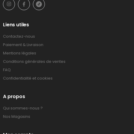
Liens utiles
Contactez-nous
Paiement & Livraison
Mentions légales
Conditions générales de ventes
FAQ
Confidentialité et cookies
A propos
Qui sommes-nous ?
Nos Magasins