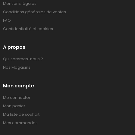
Mentions légales
Conditions générales de ventes
FAQ
Confidentialité et cookies
A propos
Qui sommes-nous ?
Nos Magasins
Mon compte
Me connecter
Mon panier
Ma liste de souhait
Mes commandes