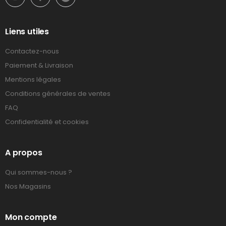
Liens utiles
Contactez-nous
Paiement & Livraison
Mentions légales
Conditions générales de ventes
FAQ
Confidentialité et cookies
A propos
Qui sommes-nous ?
Nos Magasins
Mon compte