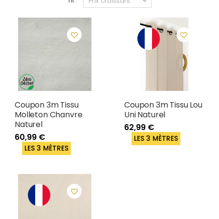
Tri:
Coupon 3m Tissu
Coupon 3m Tissu Lou
Molleton Chanvre
Uni Naturel
Naturel
62,99 €
60,99 €
LES 3 MÈTRES
LES 3 MÈTRES