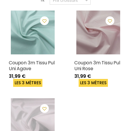
Tri:
Coupon 3m Tissu Pul
Coupon 3m Tissu Pul
Uni Agave
Uni Rose
31,99 €
31,99 €
LES 3 MÈTRES
LES 3 MÈTRES