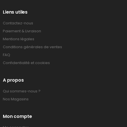
Liens utiles
Contactez-nous
Paiement & Livraison
Mentions légales
Conditions générales de ventes
FAQ
Confidentialité et cookies
A propos
Qui sommes-nous ?
Nos Magasins
Mon compte