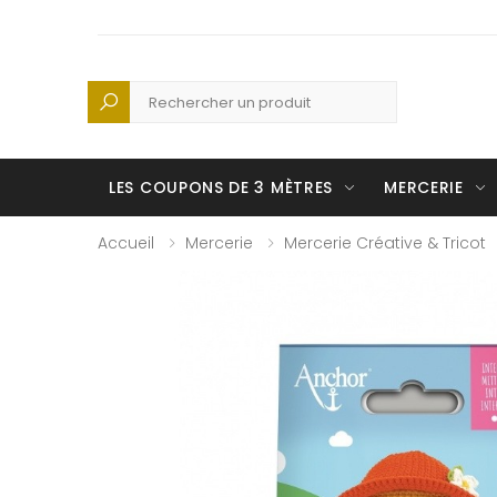
Recherche
LES COUPONS DE 3 MÈTRES
MERCERIE
Accueil
Mercerie
Mercerie Créative & Tricot