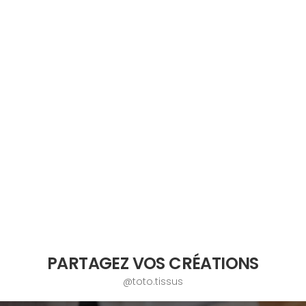
PARTAGEZ VOS CRÉATIONS
@toto.tissus