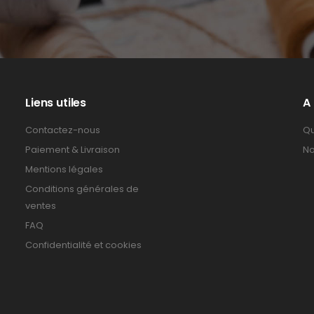
Liens utiles
A
Contactez-nous
Qu
Paiement & Livraison
No
Mentions légales
Conditions générales de
ventes
FAQ
Confidentialité et cookies