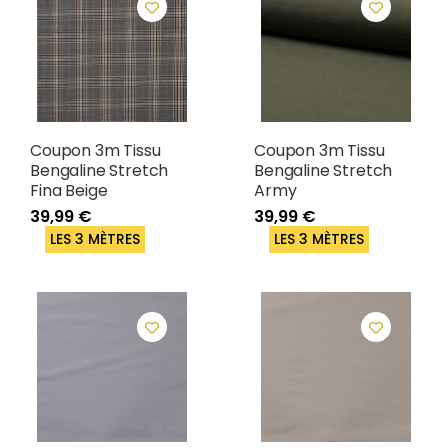
Coupon 3m Tissu
Coupon 3m Tissu
Bengaline Stretch
Bengaline Stretch
Fina Beige
Army
39,99 €
39,99 €
LES 3 MÈTRES
LES 3 MÈTRES