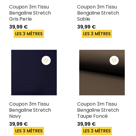
Coupon 3m Tissu
Coupon 3m Tissu
Bengaline Stretch
Bengaline Stretch
Gris Perle
Sable
39,99 €
39,99 €
LES 3 MÈTRES
LES 3 MÈTRES
Coupon 3m Tissu
Coupon 3m Tissu
Bengaline Stretch
Bengaline Stretch
Navy
Taupe Foncé
39,99 €
39,99 €
LES 3 MÈTRES
LES 3 MÈTRES