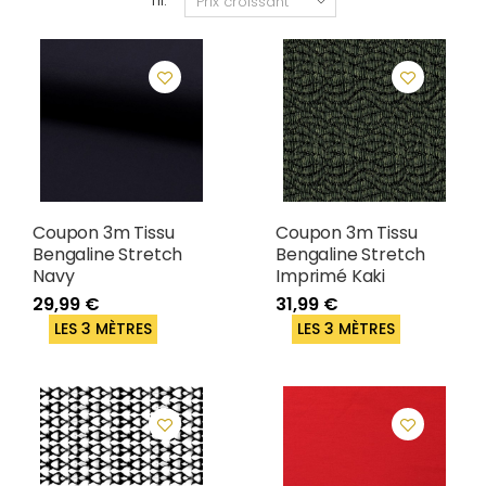
Tri:
Coupon 3m Tissu
Coupon 3m Tissu
Bengaline Stretch
Bengaline Stretch
Navy
Imprimé Kaki
29,99 €
31,99 €
LES 3 MÈTRES
LES 3 MÈTRES