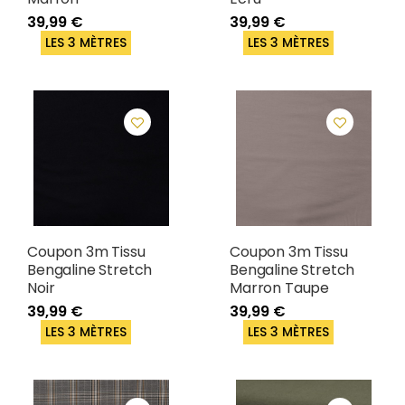
39,99 €
39,99 €
LES 3 MÈTRES
LES 3 MÈTRES
Coupon 3m Tissu
Coupon 3m Tissu
Bengaline Stretch
Bengaline Stretch
Noir
Marron Taupe
39,99 €
39,99 €
LES 3 MÈTRES
LES 3 MÈTRES