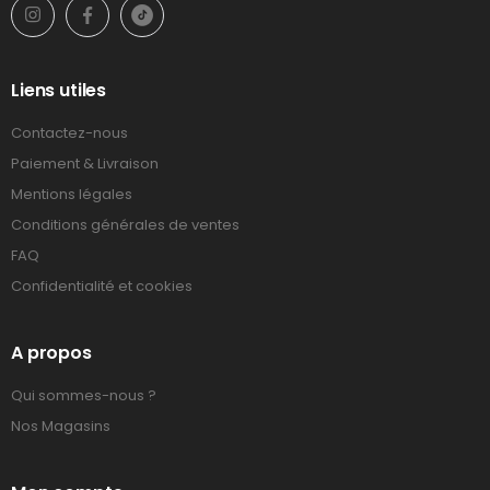
Liens utiles
Contactez-nous
Paiement & Livraison
Mentions légales
Conditions générales de ventes
FAQ
Confidentialité et cookies
A propos
Qui sommes-nous ?
Nos Magasins