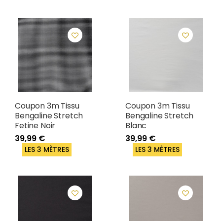
Coupon 3m Tissu
Coupon 3m Tissu
Bengaline Stretch
Bengaline Stretch
Fetine Noir
Blanc
39,99 €
39,99 €
LES 3 MÈTRES
LES 3 MÈTRES