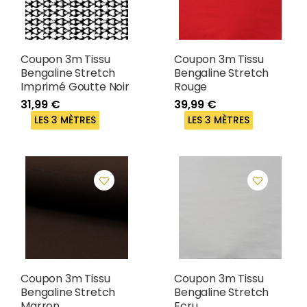
Coupon 3m Tissu
Coupon 3m Tissu
Bengaline Stretch
Bengaline Stretch
Imprimé Goutte Noir
Rouge
31,99 €
39,99 €
LES 3 MÈTRES
LES 3 MÈTRES
Coupon 3m Tissu
Coupon 3m Tissu
Bengaline Stretch
Bengaline Stretch
Marron
Ecru