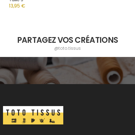
13,95 €
PARTAGEZ VOS CRÉATIONS
@toto.tissus