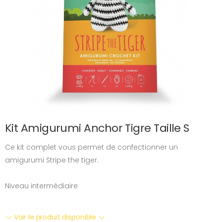
Kit Amigurumi Anchor Tigre Taille S
Ce kit complet vous permet de confectionner un
amigurumi Stripe the tiger.
Niveau intermédiaire
Voir le produit disponible