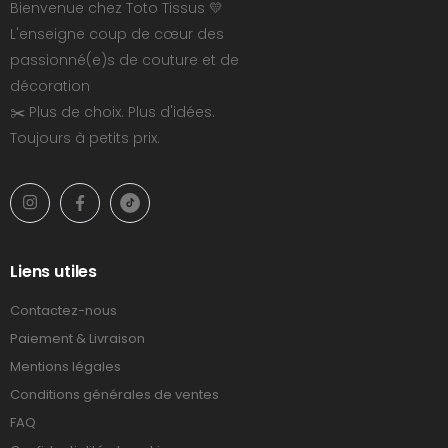
Bienvenue chez Toto Tissus 💛
L'enseigne coup de cœur des
passionné(e)s de couture et de
décoration
✂️ Plus de choix. Plus d'idées.
Toujours à petits prix.
Liens utiles
Contactez-nous
Paiement & Livraison
Mentions légales
Conditions générales de ventes
FAQ