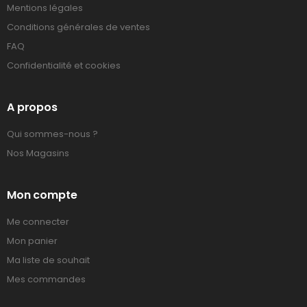
Mentions légales
Conditions générales de ventes
FAQ
Confidentialité et cookies
A propos
Qui sommes-nous ?
Nos Magasins
Mon compte
Me connecter
Mon panier
Ma liste de souhait
Mes commandes