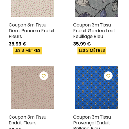
Coupon 3m Tissu
Coupon 3m Tissu
Demi Panama Enduit
Enduit Garden Leaf
Fleurs
Feuillage Bleu
35,99 €
35,99 €
LES 3 MÈTRES
LES 3 MÈTRES
Coupon 3m Tissu
Coupon 3m Tissu
Enduit Fleurs
Provençal Enduit
Brillane Bleu