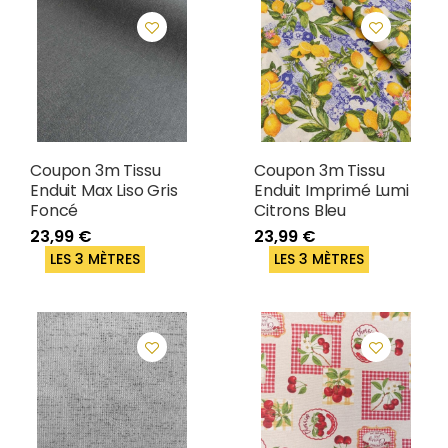
Coupon 3m Tissu
Coupon 3m Tissu
Enduit Max Liso Gris
Enduit Imprimé Lumi
Foncé
Citrons Bleu
23,99 €
23,99 €
LES 3 MÈTRES
LES 3 MÈTRES