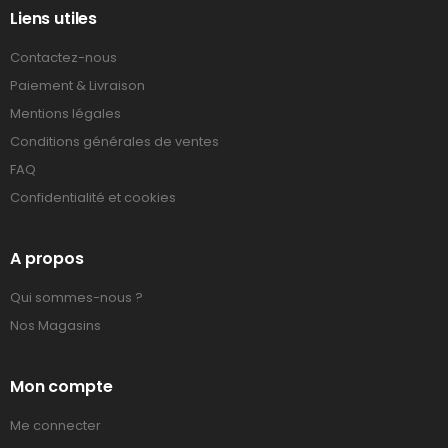
Liens utiles
Contactez-nous
Paiement & Livraison
Mentions légales
Conditions générales de ventes
FAQ
Confidentialité et cookies
A propos
Qui sommes-nous ?
Nos Magasins
Mon compte
Me connecter