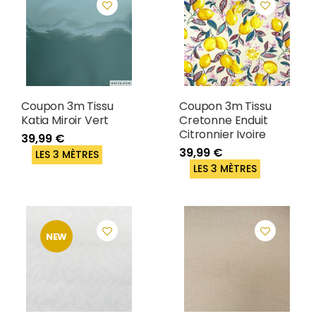
Coupon 3m Tissu
Coupon 3m Tissu
Katia Miroir Vert
Cretonne Enduit
Citronnier Ivoire
39,99 €
39,99 €
LES 3 MÈTRES
LES 3 MÈTRES
NEW