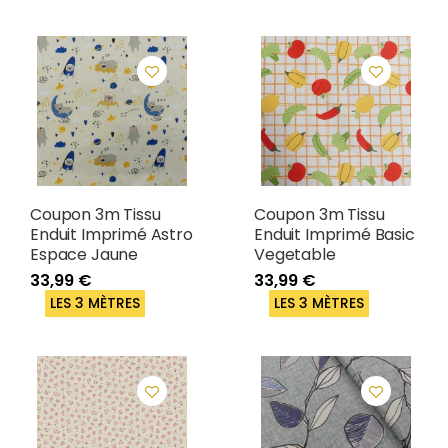
Coupon 3m Tissu
Coupon 3m Tissu
Enduit Imprimé Astro
Enduit Imprimé Basic
Espace Jaune
Vegetable
33,99 €
33,99 €
LES 3 MÈTRES
LES 3 MÈTRES