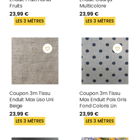
Fruits
Multicolore
23,99 €
23,99 €
LES 3 MÈTRES
LES 3 MÈTRES
Coupon 3m Tissu
Coupon 3m Tissu
Enduit Max Liso Uni
Max Enduit Pois Gris
Beige
Fond Coloris Lin
23,99 €
23,99 €
LES 3 MÈTRES
LES 3 MÈTRES