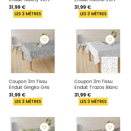
31,99 €
31,99 €
LES 3 MÈTRES
LES 3 MÈTRES
Coupon 3m Tissu
Coupon 3m Tissu
Enduit Gingko Gris
Enduit Trazos Blanc
31,99 €
31,99 €
LES 3 MÈTRES
LES 3 MÈTRES