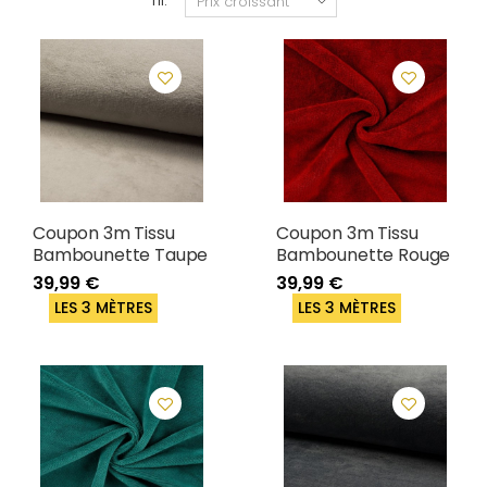
Tri:
Coupon 3m Tissu
Coupon 3m Tissu
Bambounette Taupe
Bambounette Rouge
39,99 €
39,99 €
LES 3 MÈTRES
LES 3 MÈTRES