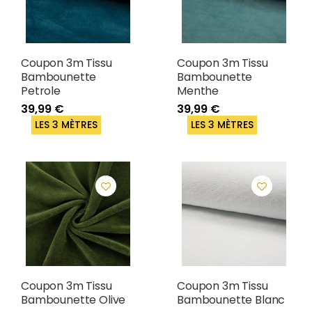
Coupon 3m Tissu
Coupon 3m Tissu
Bambounette
Bambounette
Petrole
Menthe
39,99 €
39,99 €
LES 3 MÈTRES
LES 3 MÈTRES
Coupon 3m Tissu
Coupon 3m Tissu
Bambounette Olive
Bambounette Blanc