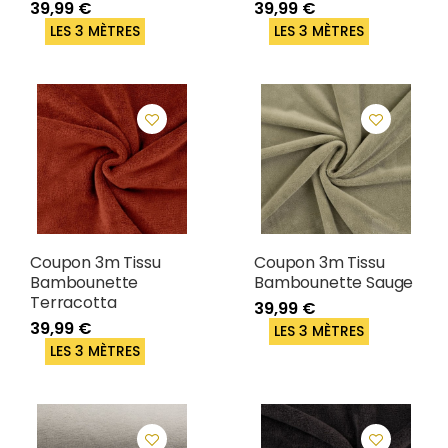
39,99 €
39,99 €
LES 3 MÈTRES
LES 3 MÈTRES
Coupon 3m Tissu
Coupon 3m Tissu
Bambounette
Bambounette Sauge
Terracotta
39,99 €
39,99 €
LES 3 MÈTRES
LES 3 MÈTRES