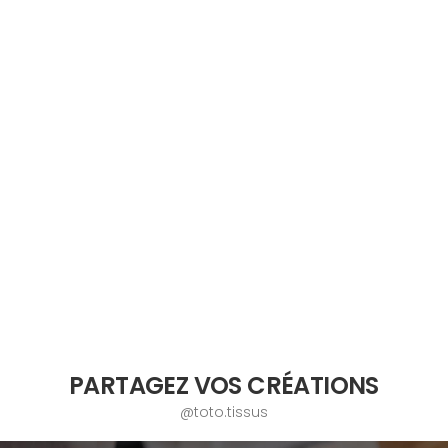
PARTAGEZ VOS CRÉATIONS
@toto.tissus