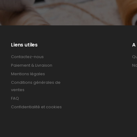
Liens utiles
A
Contactez-nous
Qu
Paiement & Livraison
No
Mentions légales
Conditions générales de
ventes
FAQ
Confidentialité et cookies