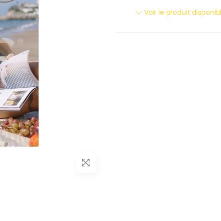
Voir le produit disponi