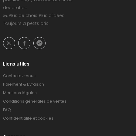
décoration
✂️ Plus de choix. Plus d'idées.
Toujours à petits prix.
Liens utiles
Contactez-nous
Paiement & Livraison
Mentions légales
Conditions générales de ventes
FAQ
Confidentialité et cookies