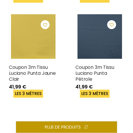
Coupon 3m Tissu
Coupon 3m Tissu
Luciano Punta Jaune
Luciano Punta
Clair
Pétrole
41,99 €
41,99 €
LES 3 MÈTRES
LES 3 MÈTRES
PLUS DE PRODUITS