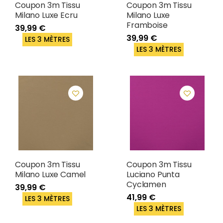
Coupon 3m Tissu
Coupon 3m Tissu
Milano Luxe Ecru
Milano Luxe
Framboise
39,99 €
39,99 €
LES 3 MÈTRES
LES 3 MÈTRES
Coupon 3m Tissu
Coupon 3m Tissu
Milano Luxe Camel
Luciano Punta
Cyclamen
39,99 €
41,99 €
LES 3 MÈTRES
LES 3 MÈTRES