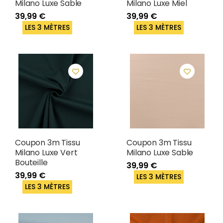
Milano Luxe Sable
Milano Luxe Miel
39,99 €
39,99 €
LES 3 MÈTRES
LES 3 MÈTRES
Coupon 3m Tissu
Coupon 3m Tissu
Milano Luxe Vert
Milano Luxe Sable
Bouteille
39,99 €
39,99 €
LES 3 MÈTRES
LES 3 MÈTRES