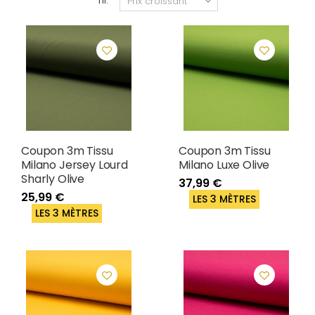
Tri:
Coupon 3m Tissu
Coupon 3m Tissu
Milano Jersey Lourd
Milano Luxe Olive
Sharly Olive
37,99 €
25,99 €
LES 3 MÈTRES
LES 3 MÈTRES