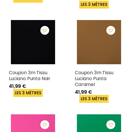
LES 3 MÈTRES
Coupon 3m Tissu
Coupon 3m Tissu
Luciano Punta Noir
Luciano Punta
Caramel
41,99 €
41,99 €
LES 3 MÈTRES
LES 3 MÈTRES