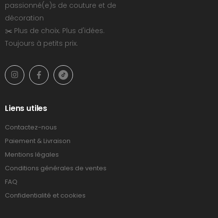
passionné(e)s de couture et de
décoration
✂️ Plus de choix. Plus d'idées.
Toujours à petits prix.
Liens utiles
Contactez-nous
Paiement & Livraison
Mentions légales
Conditions générales de ventes
FAQ
Confidentialité et cookies