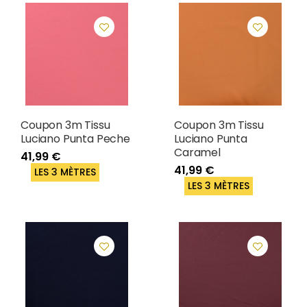
Coupon 3m Tissu
Coupon 3m Tissu
Luciano Punta Peche
Luciano Punta
Caramel
41,99 €
41,99 €
LES 3 MÈTRES
LES 3 MÈTRES