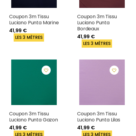
Coupon 3m Tissu
Coupon 3m Tissu
Luciano Punta Marine
Luciano Punta
Bordeaux
41,99 €
41,99 €
LES 3 MÈTRES
LES 3 MÈTRES
Coupon 3m Tissu
Coupon 3m Tissu
Luciano Punta Gazon
Luciano Punta Lilas
41,99 €
41,99 €
LES 3 MÈTRES
LES 3 MÈTRES