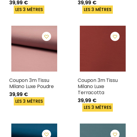
39,99 €
39,99 €
LES 3 MÈTRES
LES 3 MÈTRES
Coupon 3m Tissu
Coupon 3m Tissu
Milano Luxe Poudre
Milano Luxe
Terracotta
39,99 €
39,99 €
LES 3 MÈTRES
LES 3 MÈTRES