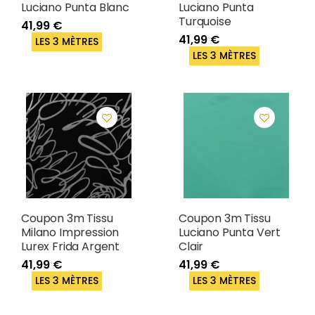
Luciano Punta Blanc
Luciano Punta
Turquoise
41,99 €
41,99 €
LES 3 MÈTRES
LES 3 MÈTRES
Coupon 3m Tissu
Coupon 3m Tissu
Milano Impression
Luciano Punta Vert
Lurex Frida Argent
Clair
41,99 €
41,99 €
LES 3 MÈTRES
LES 3 MÈTRES