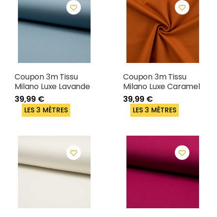
Coupon 3m Tissu
Coupon 3m Tissu
Milano Luxe Lavande
Milano Luxe Caramel
39,99 €
39,99 €
LES 3 MÈTRES
LES 3 MÈTRES