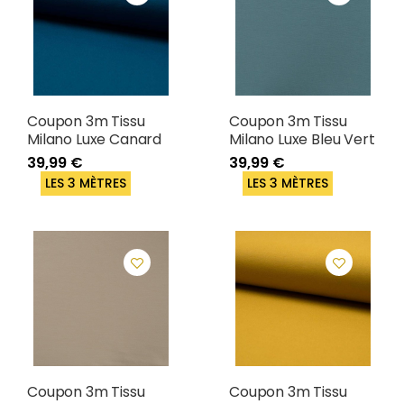
Coupon 3m Tissu
Coupon 3m Tissu
Milano Luxe Canard
Milano Luxe Bleu Vert
39,99 €
39,99 €
LES 3 MÈTRES
LES 3 MÈTRES
Coupon 3m Tissu
Coupon 3m Tissu