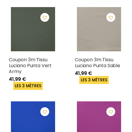
Coupon 3m Tissu
Coupon 3m Tissu
Luciano Punta Vert
Luciano Punta Sable
Army
41,99 €
41,99 €
LES 3 MÈTRES
LES 3 MÈTRES