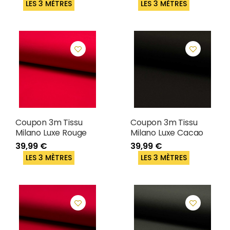
LES 3 MÈTRES
LES 3 MÈTRES
Coupon 3m Tissu
Coupon 3m Tissu
Milano Luxe Rouge
Milano Luxe Cacao
39,99 €
39,99 €
LES 3 MÈTRES
LES 3 MÈTRES