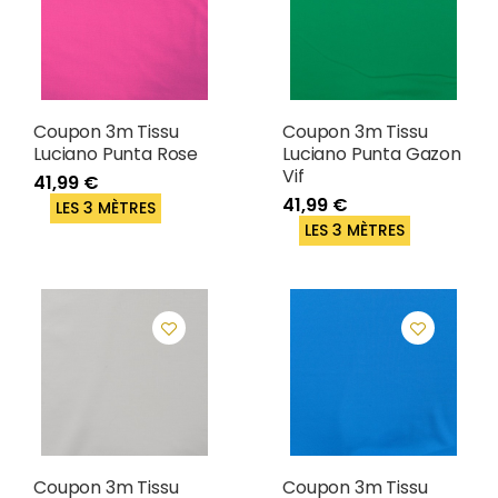
Coupon 3m Tissu
Coupon 3m Tissu
Luciano Punta Rose
Luciano Punta Gazon
Vif
41,99 €
41,99 €
LES 3 MÈTRES
LES 3 MÈTRES
Coupon 3m Tissu
Coupon 3m Tissu