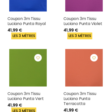
Coupon 3m Tissu
Coupon 3m Tissu
Luciano Punta Royal
Luciano Punta Violet
41,99 €
41,99 €
LES 3 MÈTRES
LES 3 MÈTRES
Coupon 3m Tissu
Coupon 3m Tissu
Luciano Punta Vert
Luciano Punta
Terracotta
41,99 €
41,99 €
LES 3 MÈTRES