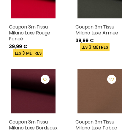
Coupon 3m Tissu
Coupon 3m Tissu
Milano Luxe Rouge
Milano Luxe Armee
Foncé
39,99 €
39,99 €
LES 3 MÈTRES
LES 3 MÈTRES
Coupon 3m Tissu
Coupon 3m Tissu
Milano Luxe Bordeaux
Milano Luxe Tabac