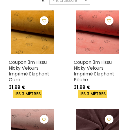
Tri:
Coupon 3m Tissu
Coupon 3m Tissu
Nicky Velours
Nicky Velours
Imprimé Elephant
Imprimé Elephant
Ocre
Pêche
31,99 €
31,99 €
LES 3 MÈTRES
LES 3 MÈTRES