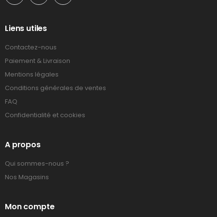
Liens utiles
Contactez-nous
Paiement & Livraison
Mentions légales
Conditions générales de ventes
FAQ
Confidentialité et cookies
A propos
Qui sommes-nous ?
Nos Magasins
Mon compte