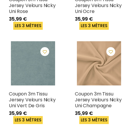
Jersey Velours Nicky
Jersey Velours Nicky
Uni Rose
Uni Ocre
35,99 €
35,99 €
LES 3 MÈTRES
LES 3 MÈTRES
Coupon 3m Tissu
Coupon 3m Tissu
Jersey Velours Nicky
Jersey Velours Nicky
Uni Vert De Gris
Uni Champagne
35,99 €
35,99 €
LES 3 MÈTRES
LES 3 MÈTRES