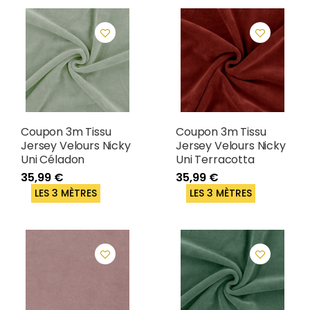
Coupon 3m Tissu
Coupon 3m Tissu
Jersey Velours Nicky
Jersey Velours Nicky
Uni Céladon
Uni Terracotta
35,99 €
35,99 €
LES 3 MÈTRES
LES 3 MÈTRES