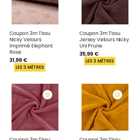
Coupon 3m Tissu
Coupon 3m Tissu
Nicky Velours
Jersey Velours Nicky
Imprimé Elephant
Uni Prune
Rose
35,99 €
31,99 €
LES 3 MÈTRES
LES 3 MÈTRES
Coupon 3m Tissu
Coupon 3m Tissu