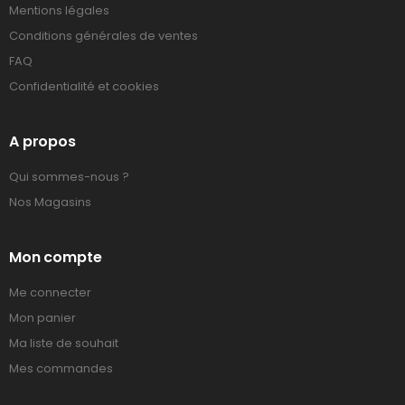
Mentions légales
Conditions générales de ventes
FAQ
Confidentialité et cookies
A propos
Qui sommes-nous ?
Nos Magasins
Mon compte
Me connecter
Mon panier
Ma liste de souhait
Mes commandes