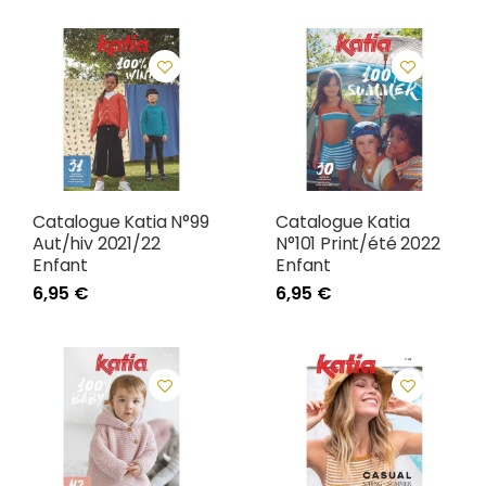
Catalogue Katia N°99
Catalogue Katia
Aut/hiv 2021/22
N°101 Print/été 2022
Enfant
Enfant
6,95 €
6,95 €