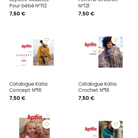
Pour bébé Nº112
Nº121
7,50 €
7,50 €
Catalogue Katia
Catalogue Katia
Concept N°16
Crochet N°18
7,50 €
7,50 €