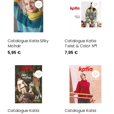
Catalogue Katia Silky
Catalogue Katia
Mohair
Twist & Color N°1
5,95 €
7,95 €
Catalogue Katia
Catalogue Katia