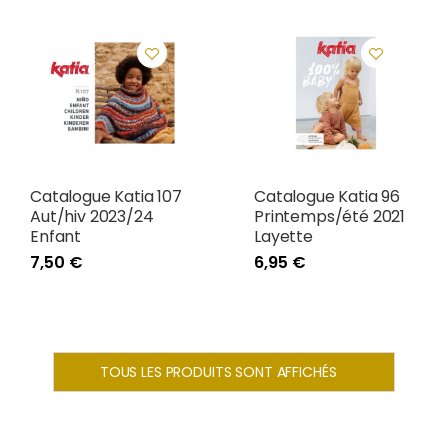
Catalogue Katia 107
Catalogue Katia 96
Aut/hiv 2023/24
Printemps/été 2021
Enfant
Layette
7,50 €
6,95 €
TOUS LES PRODUITS SONT AFFICHÉS