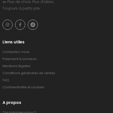
✂️ Plus de choix. Plus d'idées.
Toujours à petits prix.
Liens utiles
Contactez-nous
Paiement & Livraison
Mentions légales
Conditions générales de ventes
FAQ
Confidentialité et cookies
A propos
Qui sommes-nous ?