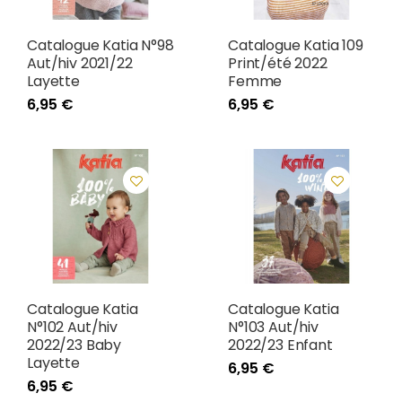
Catalogue Katia N°98
Catalogue Katia 109
Aut/hiv 2021/22
Print/été 2022
Layette
Femme
6,95 €
6,95 €
Catalogue Katia
Catalogue Katia
N°102 Aut/hiv
N°103 Aut/hiv
2022/23 Baby
2022/23 Enfant
Layette
6,95 €
6,95 €