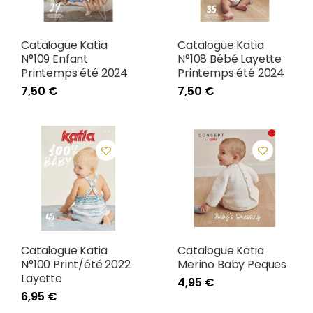
Catalogue Katia
Catalogue Katia
N°109 Enfant
N°108 Bébé Layette
Printemps été 2024
Printemps été 2024
7,50 €
7,50 €
Catalogue Katia
Catalogue Katia
N°100 Print/été 2022
Merino Baby Peques
Layette
4,95 €
6,95 €