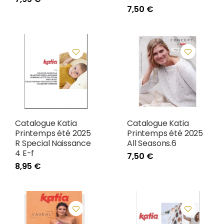
7,50 €
Catalogue Katia
Catalogue Katia
Printemps été 2025
Printemps été 2025
R Special Naissance
All Seasons.6
4 E-f
7,50 €
8,95 €