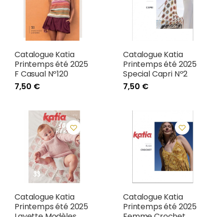
Catalogue Katia
Catalogue Katia
Printemps été 2025
Printemps été 2025
F Casual Nº120
Special Capri Nº2
7,50 €
7,50 €
Catalogue Katia
Catalogue Katia
Printemps été 2025
Printemps été 2025
Layette Modèles
Femme Crochet