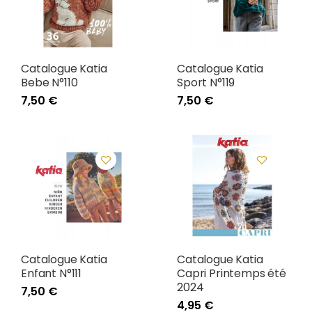
Catalogue Katia
Catalogue Katia
Bebe N°110
Sport N°119
7,50 €
7,50 €
Catalogue Katia
Catalogue Katia
Enfant N°111
Capri Printemps été
2024
7,50 €
4,95 €