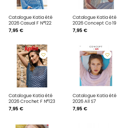
Catalogue Katia été
Catalogue Katia été
2026 Casual F N°122
2026 Concept Co 19
7,95 €
7,95 €
Catalogue Katia été
Catalogue Katia été
2026 Crochet F N°123
2026 All S7
7,95 €
7,95 €