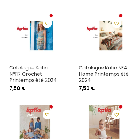
Catalogue Katia
Catalogue Katia N°4
N°117 Crochet
Home Printemps été
Printemps été 2024
2024
7,50 €
7,50 €