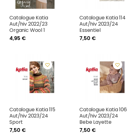
Catalogue Katia
Catalogue Katia 114
Aut/hiv 2022/23
Aut/hiv 2023/24
Organic Wool 1
Essentiel
4,95 €
7,50 €
Catalogue Katia 115
Catalogue Katia 106
Aut/hiv 2023/24
Aut/hiv 2023/24
Sport
Bebe Layette
7,50 €
7,50 €