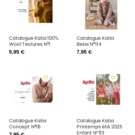
Catalogue Katia 100%
Catalogue Katia
Wool Textures N°1
Bebe N°114
5,95 €
7,95 €
Catalogue Katia
Catalogue Katia
Concept N°18
Printemps été 2025
Enfant Nº113
7,95 €