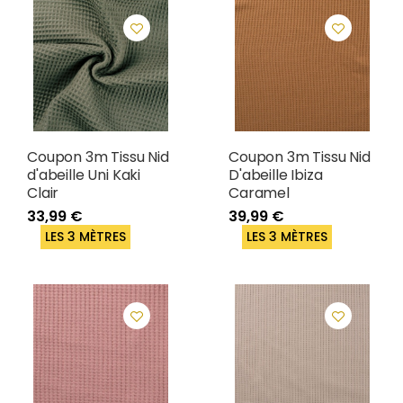
Coupon 3m Tissu Nid
Coupon 3m Tissu Nid
d'abeille Uni Kaki
D'abeille Ibiza
Clair
Caramel
33,99 €
39,99 €
LES 3 MÈTRES
LES 3 MÈTRES