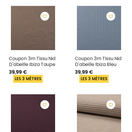
Coupon 3m Tissu Nid
Coupon 3m Tissu Nid
D'abeille Ibiza Taupe
D'abeille Ibiza Bleu
39,99 €
39,99 €
LES 3 MÈTRES
LES 3 MÈTRES