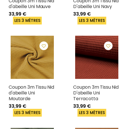
Coupon 3m Tissu Nid
Coupon 3m Tissu Nid
d'abeille Uni Mauve
D'abeille Uni Navy
33,99 €
33,99 €
LES 3 MÈTRES
LES 3 MÈTRES
Coupon 3m Tissu Nid
Coupon 3m Tissu Nid
d'abeille Uni
D'abeille Uni
Moutarde
Terracotta
33,99 €
33,99 €
LES 3 MÈTRES
LES 3 MÈTRES