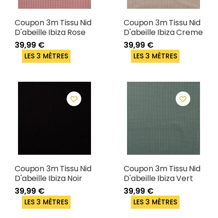
Coupon 3m Tissu Nid
Coupon 3m Tissu Nid
D'abeille Ibiza Rose
D'abeille Ibiza Creme
39,99 €
39,99 €
LES 3 MÈTRES
LES 3 MÈTRES
Coupon 3m Tissu Nid
Coupon 3m Tissu Nid
D'abeille Ibiza Noir
D'abeille Ibiza Vert
39,99 €
39,99 €
LES 3 MÈTRES
LES 3 MÈTRES