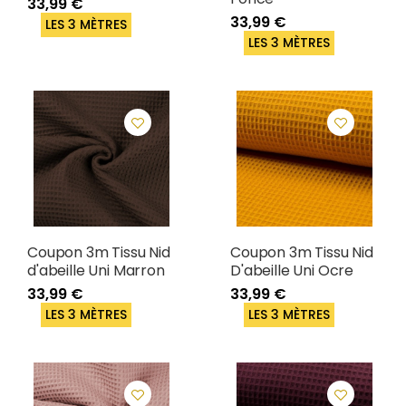
33,99 €
33,99 €
LES 3 MÈTRES
LES 3 MÈTRES
Coupon 3m Tissu Nid
Coupon 3m Tissu Nid
d'abeille Uni Marron
D'abeille Uni Ocre
33,99 €
33,99 €
LES 3 MÈTRES
LES 3 MÈTRES