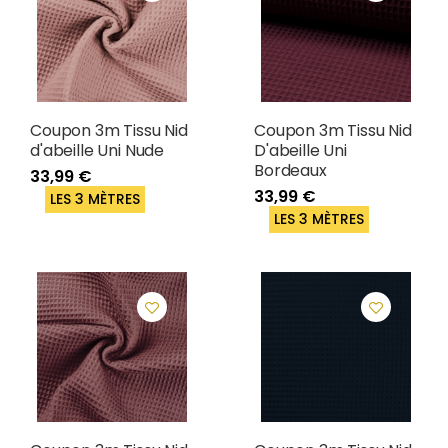
Coupon 3m Tissu Nid
Coupon 3m Tissu Nid
d'abeille Uni Nude
D'abeille Uni
Bordeaux
33,99 €
33,99 €
LES 3 MÈTRES
LES 3 MÈTRES