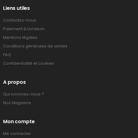
Liens utiles
Contactez-nous
Paiement & Livraison
Mentions légales
Conditions générales de ventes
FAQ
Confidentialité et cookies
A propos
Qui sommes-nous ?
Nos Magasins
Mon compte
Me connecter