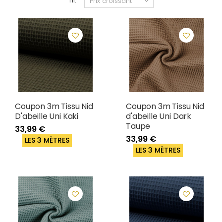
Tri:
Coupon 3m Tissu Nid
Coupon 3m Tissu Nid
D'abeille Uni Kaki
d'abeille Uni Dark
Taupe
33,99 €
33,99 €
LES 3 MÈTRES
LES 3 MÈTRES