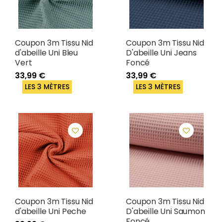
Coupon 3m Tissu Nid
Coupon 3m Tissu Nid
d'abeille Uni Bleu
D'abeille Uni Jeans
Vert
Foncé
33,99 €
33,99 €
LES 3 MÈTRES
LES 3 MÈTRES
Coupon 3m Tissu Nid
Coupon 3m Tissu Nid
d'abeille Uni Peche
D'abeille Uni Saumon
Foncé