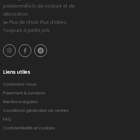
passionné(e)s de couture et de
décoration
✂️ Plus de choix. Plus d'idées.
Toujours à petits prix.
Liens utiles
Contactez-nous
Paiement & Livraison
Mentions légales
Conditions générales de ventes
FAQ
Confidentialité et cookies