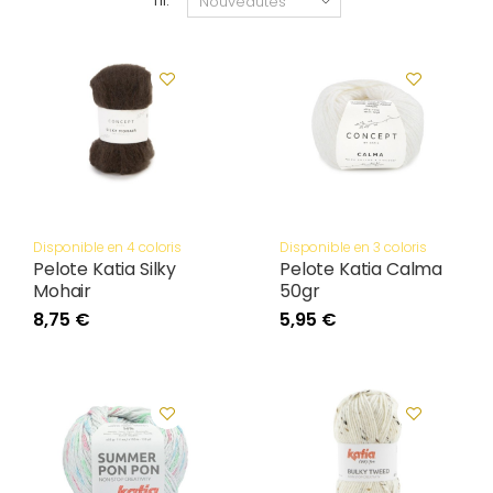
Tri:
Disponible en 4 coloris
Disponible en 3 coloris
Pelote Katia Silky
Pelote Katia Calma
Mohair
50gr
8,75 €
5,95 €