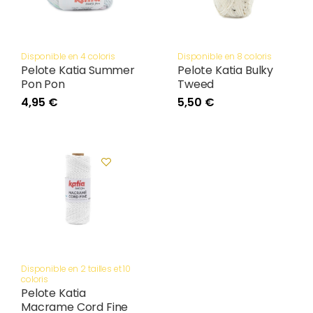
Disponible en 4 coloris
Disponible en 8 coloris
Pelote Katia Summer
Pelote Katia Bulky
Pon Pon
Tweed
4,95 €
5,50 €
Disponible en 2 tailles et 10
coloris
Pelote Katia
Macrame Cord Fine