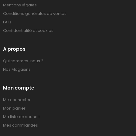
Mentions légales
Conditions générales de ventes
FAQ
Confidentialité et cookies
A propos
Qui sommes-nous ?
Nos Magasins
Mon compte
Me connecter
Mon panier
Ma liste de souhait
Mes commandes