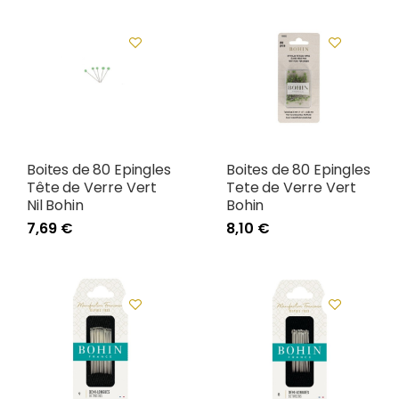
Boites de 80 Epingles
Boites de 80 Epingles
Tête de Verre Vert
Tete de Verre Vert
Nil Bohin
Bohin
7,69 €
8,10 €