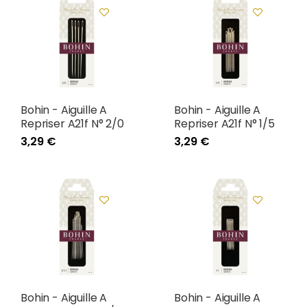
Bohin - Aiguille A
Bohin - Aiguille A
Repriser A21f N° 2/0
Repriser A21f N° 1/5
3,29 €
3,29 €
Bohin - Aiguille A
Bohin - Aiguille A