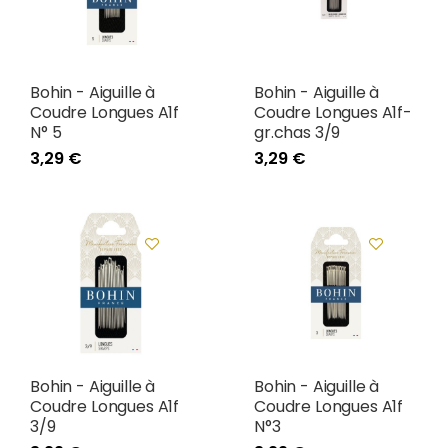
Bohin - Aiguille à
Bohin - Aiguille à
Coudre Longues A1f
Coudre Longues A1f-
N° 5
gr.chas 3/9
3,29 €
3,29 €
Bohin - Aiguille à
Bohin - Aiguille à
Coudre Longues A1f
Coudre Longues A1f
3/9
N°3