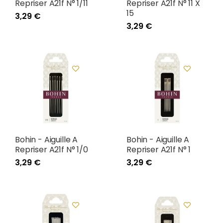
Repriser A21f N° 1/11
Repriser A21f N° 11 X
15
3,29 €
3,29 €
Bohin - Aiguille A
Bohin - Aiguille A
Repriser A21f N° 1/0
Repriser A21f N° 1
3,29 €
3,29 €