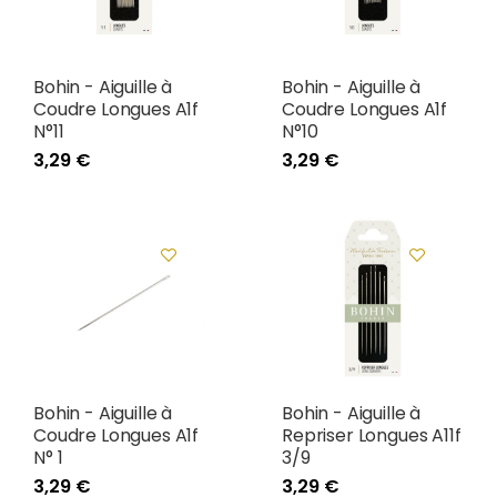
Bohin - Aiguille à
Bohin - Aiguille à
Coudre Longues A1f
Coudre Longues A1f
N°11
N°10
3,29 €
3,29 €
Bohin - Aiguille à
Bohin - Aiguille à
Coudre Longues A1f
Repriser Longues A11f
N° 1
3/9
3,29 €
3,29 €