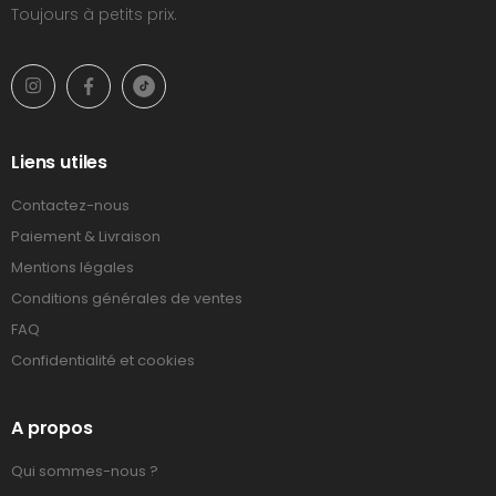
Toujours à petits prix.
Liens utiles
Contactez-nous
Paiement & Livraison
Mentions légales
Conditions générales de ventes
FAQ
Confidentialité et cookies
A propos
Qui sommes-nous ?