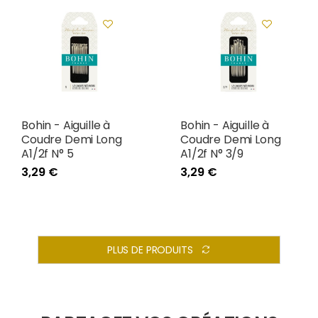
Bohin - Aiguille à
Bohin - Aiguille à
Coudre Demi Long
Coudre Demi Long
A1/2f N° 5
A1/2f N° 3/9
3,29 €
3,29 €
PLUS DE PRODUITS