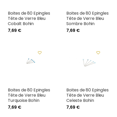
Boites de 80 Epingles
Boites de 80 Epingles
Tête de Verre Bleu
Tête de Verre Bleu
Cobalt Bohin
Sombre Bohin
7,69 €
7,69 €
Boites de 80 Epingles
Boites de 80 Epingles
Tête de Verre Bleu
Tête de Verre Bleu
Turquoise Bohin
Celeste Bohin
7,69 €
7,69 €