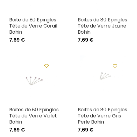
Boite de 80 Epingles
Boites de 80 Epingles
Tête de Verre Corail
Tête de Verre Jaune
Bohin
Bohin
7,69 €
7,69 €
Boites de 80 Epingles
Boites de 80 Epingles
Tête de Verre Violet
Tête de Verre Gris
Bohin
Perle Bohin
7,69 €
7,69 €