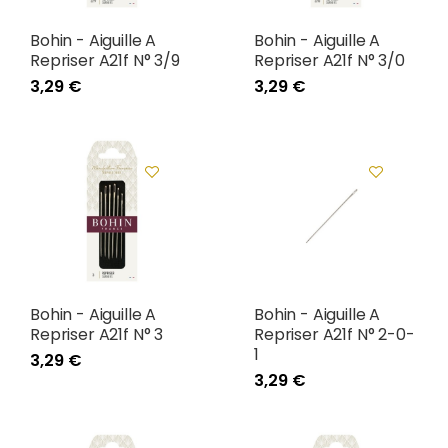
Bohin - Aiguille A
Bohin - Aiguille A
Repriser A21f N° 3/9
Repriser A21f N° 3/0
3,29 €
3,29 €
Bohin - Aiguille A
Bohin - Aiguille A
Repriser A21f N° 3
Repriser A21f N° 2-0-
1
3,29 €
3,29 €