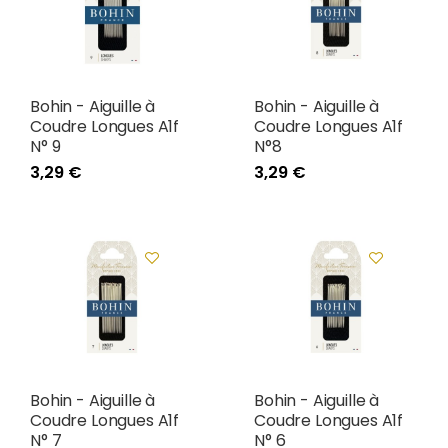
Bohin - Aiguille à
Bohin - Aiguille à
Coudre Longues A1f
Coudre Longues A1f
N° 9
N°8
3,29 €
3,29 €
Bohin - Aiguille à
Bohin - Aiguille à
Coudre Longues A1f
Coudre Longues A1f
N° 7
N° 6