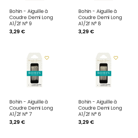
Bohin - Aiguille à
Bohin - Aiguille à
Coudre Demi Long
Coudre Demi Long
A1/2f N° 9
A1/2f N° 8
3,29 €
3,29 €
Bohin - Aiguille à
Bohin - Aiguille à
Coudre Demi Long
Coudre Demi Long
A1/2f N° 7
A1/2f N° 6
3,29 €
3,29 €