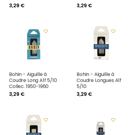
3,29 €
3,29 €
Bohin - Aiguille à
Bohin - Aiguille à
Coudre Long A1f 5/10
Coudre Longues A1f
Collec. 1950-1960
5/10
3,29 €
3,29 €