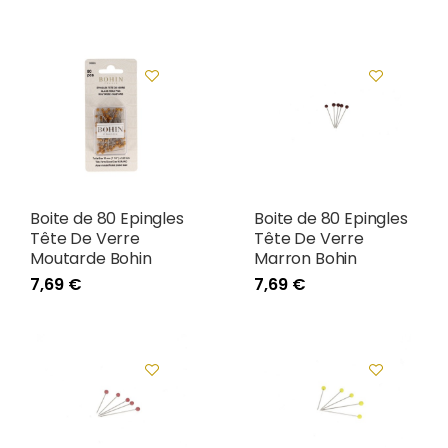
Boite de 80 Epingles
Boite de 80 Epingles
Tête De Verre
Tête De Verre
Moutarde Bohin
Marron Bohin
7,69 €
7,69 €