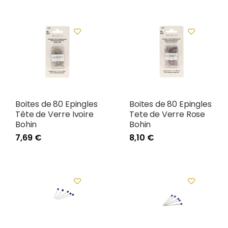
Boites de 80 Epingles
Boites de 80 Epingles
Tête de Verre Ivoire
Tete de Verre Rose
Bohin
Bohin
7,69 €
8,10 €