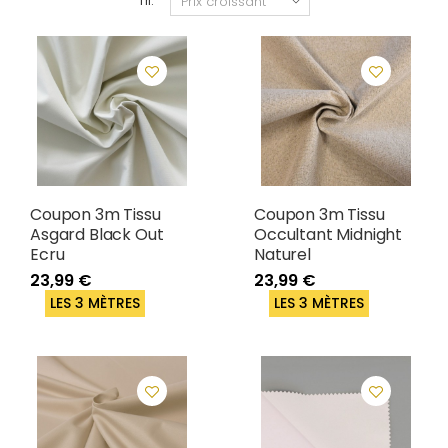
Tri:
Coupon 3m Tissu
Coupon 3m Tissu
Asgard Black Out
Occultant Midnight
Ecru
Naturel
23,99 €
23,99 €
LES 3 MÈTRES
LES 3 MÈTRES