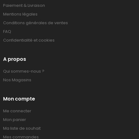
Paiement & Livraison
Mentions légales
Conditions générales de ventes
FAQ
Confidentialité et cookies
A propos
Qui sommes-nous ?
Nos Magasins
Mon compte
Me connecter
Mon panier
Ma liste de souhait
Mes commandes