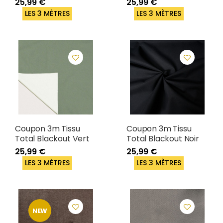
25,99 €
25,99 €
LES 3 MÈTRES
LES 3 MÈTRES
Coupon 3m Tissu
Coupon 3m Tissu
Total Blackout Vert
Total Blackout Noir
25,99 €
25,99 €
LES 3 MÈTRES
LES 3 MÈTRES
NEW