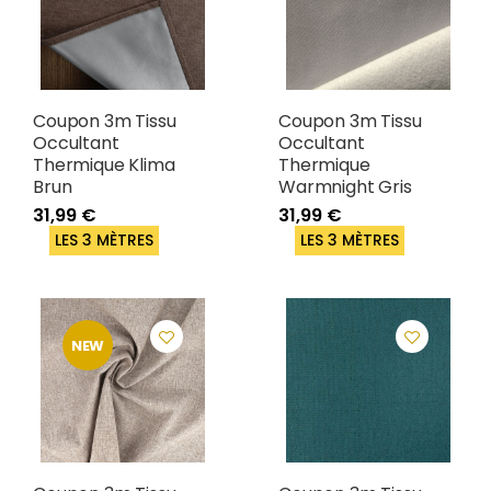
Coupon 3m Tissu
Coupon 3m Tissu
Occultant
Occultant
Thermique Klima
Thermique
Brun
Warmnight Gris
31,99 €
31,99 €
LES 3 MÈTRES
LES 3 MÈTRES
NEW