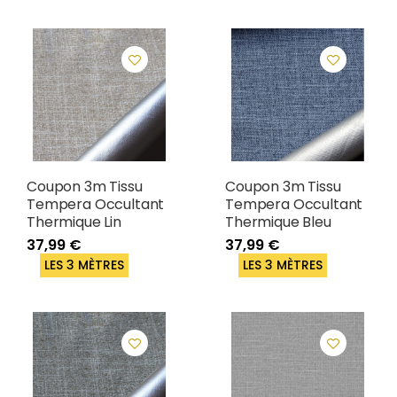
Coupon 3m Tissu
Coupon 3m Tissu
Tempera Occultant
Tempera Occultant
Thermique Lin
Thermique Bleu
37,99 €
37,99 €
LES 3 MÈTRES
LES 3 MÈTRES