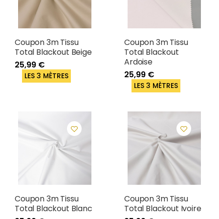
Coupon 3m Tissu
Coupon 3m Tissu
Total Blackout Beige
Total Blackout
Ardoise
25,99 €
25,99 €
LES 3 MÈTRES
LES 3 MÈTRES
Coupon 3m Tissu
Coupon 3m Tissu
Total Blackout Blanc
Total Blackout Ivoire