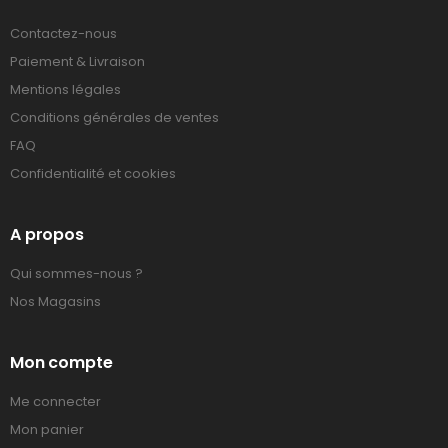
Contactez-nous
Paiement & Livraison
Mentions légales
Conditions générales de ventes
FAQ
Confidentialité et cookies
A propos
Qui sommes-nous ?
Nos Magasins
Mon compte
Me connecter
Mon panier