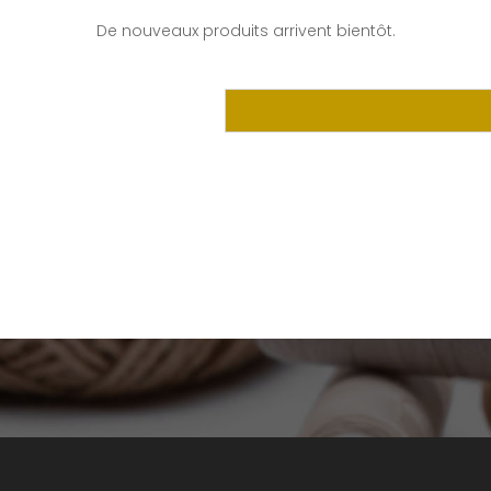
De nouveaux produits arrivent bientôt.