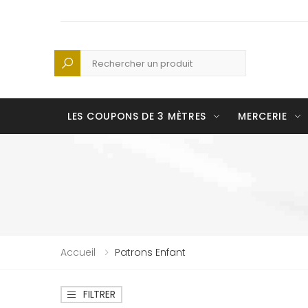
Recherche
LES COUPONS DE 3 MÈTRES
MERCERIE
Accueil
Patrons Enfant
FILTRER