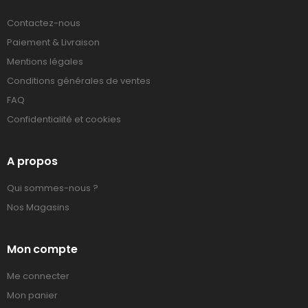
Contactez-nous
Paiement & Livraison
Mentions légales
Conditions générales de ventes
FAQ
Confidentialité et cookies
A propos
Qui sommes-nous ?
Nos Magasins
Mon compte
Me connecter
Mon panier