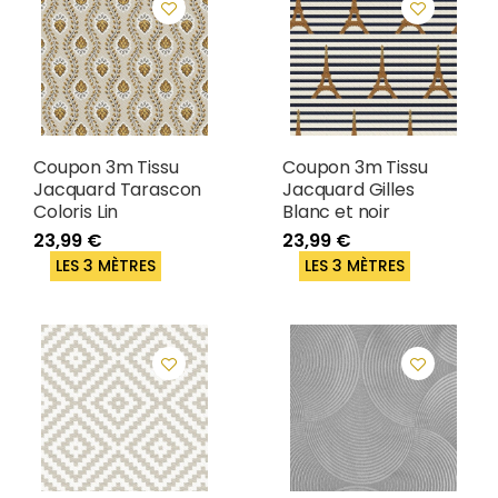
Coupon 3m Tissu
Coupon 3m Tissu
Jacquard Tarascon
Jacquard Gilles
Coloris Lin
Blanc et noir
23,99 €
23,99 €
LES 3 MÈTRES
LES 3 MÈTRES