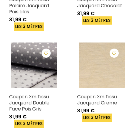
Polaire Jacquard
Jacquard Chocolat
Pois Lilas
31,99 €
31,99 €
LES 3 MÈTRES
LES 3 MÈTRES
Coupon 3m Tissu
Coupon 3m Tissu
Jacquard Double
Jacquard Creme
Face Pois Gris
31,99 €
31,99 €
LES 3 MÈTRES
LES 3 MÈTRES