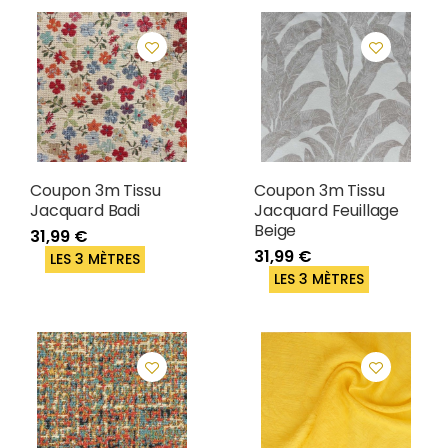
Coupon 3m Tissu
Coupon 3m Tissu
Jacquard Badi
Jacquard Feuillage
Beige
31,99 €
31,99 €
LES 3 MÈTRES
LES 3 MÈTRES