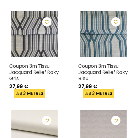
Coupon 3m Tissu
Coupon 3m Tissu
Jacquard Relief Roky
Jacquard Relief Roky
Gris
Bleu
27,99 €
27,99 €
LES 3 MÈTRES
LES 3 MÈTRES