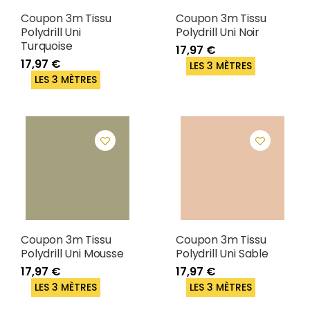
Coupon 3m Tissu
Coupon 3m Tissu
Polydrill Uni
Polydrill Uni Noir
Turquoise
17,97 €
17,97 €
LES 3 MÈTRES
LES 3 MÈTRES
Coupon 3m Tissu
Coupon 3m Tissu
Polydrill Uni Mousse
Polydrill Uni Sable
17,97 €
17,97 €
LES 3 MÈTRES
LES 3 MÈTRES