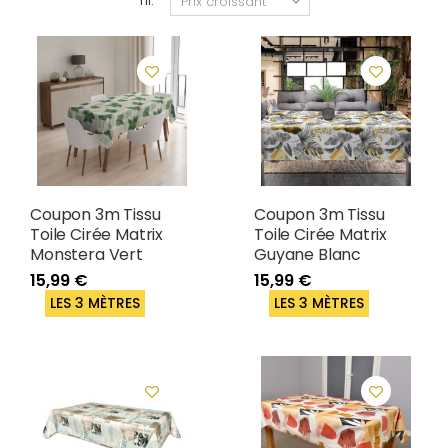
Tri:
Coupon 3m Tissu
Coupon 3m Tissu
Toile Cirée Matrix
Toile Cirée Matrix
Monstera Vert
Guyane Blanc
15,99 €
15,99 €
LES 3 MÈTRES
LES 3 MÈTRES