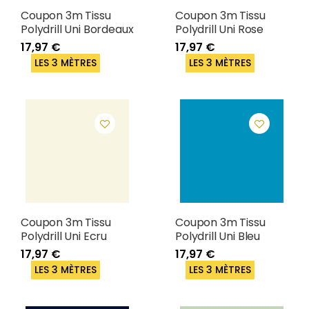
Coupon 3m Tissu
Coupon 3m Tissu
Polydrill Uni Bordeaux
Polydrill Uni Rose
17,97 €
17,97 €
LES 3 MÈTRES
LES 3 MÈTRES
Coupon 3m Tissu
Coupon 3m Tissu
Polydrill Uni Ecru
Polydrill Uni Bleu
17,97 €
17,97 €
LES 3 MÈTRES
LES 3 MÈTRES