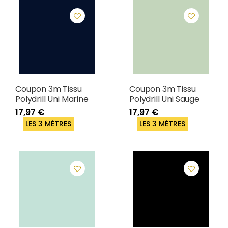
Coupon 3m Tissu
Coupon 3m Tissu
Polydrill Uni Marine
Polydrill Uni Sauge
17,97 €
17,97 €
LES 3 MÈTRES
LES 3 MÈTRES