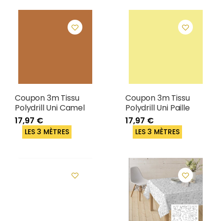
Coupon 3m Tissu
Coupon 3m Tissu
Polydrill Uni Camel
Polydrill Uni Paille
17,97 €
17,97 €
LES 3 MÈTRES
LES 3 MÈTRES