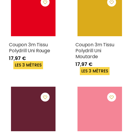
Coupon 3m Tissu
Coupon 3m Tissu
Polydrill Uni Rouge
Polydrill Uni
Moutarde
17,97 €
17,97 €
LES 3 MÈTRES
LES 3 MÈTRES