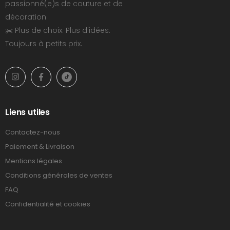
passionné(e)s de couture et de
décoration
✂️ Plus de choix. Plus d'idées.
Toujours à petits prix.
Liens utiles
Contactez-nous
Paiement & Livraison
Mentions légales
Conditions générales de ventes
FAQ
Confidentialité et cookies