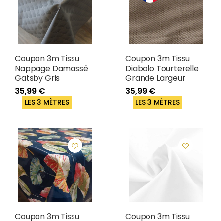
Coupon 3m Tissu
Coupon 3m Tissu
Nappage Damassé
Diabolo Tourterelle
Gatsby Gris
Grande Largeur
35,99 €
35,99 €
LES 3 MÈTRES
LES 3 MÈTRES
Coupon 3m Tissu
Coupon 3m Tissu