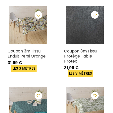
Coupon 3m Tissu
Coupon 3m Tissu
Enduit Persi Orange
Protège Table
Protec
31,99 €
31,99 €
LES 3 MÈTRES
LES 3 MÈTRES