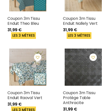
Coupon 3m Tissu
Coupon 3m Tissu
Enduit Theo Bleu
Enduit Nallely Vert
31,99 €
31,99 €
LES 3 MÈTRES
LES 3 MÈTRES
Coupon 3m Tissu
Coupon 3m Tissu
Enduit Raoval Vert
Protège Table
Anthracite
31,99 €
31,99 €
LES 3 MÈTRES