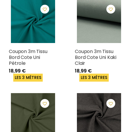
Coupon 3m Tissu
Coupon 3m Tissu
Bord Cote Uni
Bord Cote Uni Kaki
Pétrole
Clair
18,99 €
18,99 €
LES 3 MÈTRES
LES 3 MÈTRES