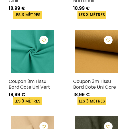
Clair
Bordeaux
18,99 €
18,99 €
LES 3 MÈTRES
LES 3 MÈTRES
Coupon 3m Tissu
Coupon 3m Tissu
Bord Cote Uni Vert
Bord Cote Uni Ocre
18,99 €
18,99 €
LES 3 MÈTRES
LES 3 MÈTRES