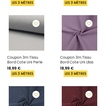
LES 3 MÈTRES
LES 3 MÈTRES
Coupon 3m Tissu
Coupon 3m Tissu
Bord Cote Uni Perle
Bord Cote Uni Lilas
18,99 €
18,99 €
LES 3 MÈTRES
LES 3 MÈTRES