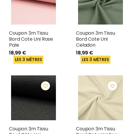
Coupon 3m Tissu
Coupon 3m Tissu
Bord Cote Uni Rose
Bord Cote Uni
Pale
Celadon
18,99 €
18,99 €
LES 3 MÈTRES
LES 3 MÈTRES
Coupon 3m Tissu
Coupon 3m Tissu