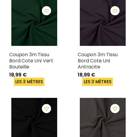
Coupon 3m Tissu
Coupon 3m Tissu
Bord Cote Uni Vert
Bord Cote Uni
Bouteille
Antracite
18,99 €
18,99 €
LES 3 MÈTRES
LES 3 MÈTRES