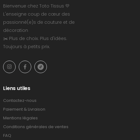
Bienvenue chez Toto Tissus 💛
L'enseigne coup de cœur des
passionné(e)s de couture et de
décoration
✂️ Plus de choix. Plus d'idées.
Toujours à petits prix.
Liens utiles
Contactez-nous
Paiement & Livraison
Mentions légales
Conditions générales de ventes
FAQ