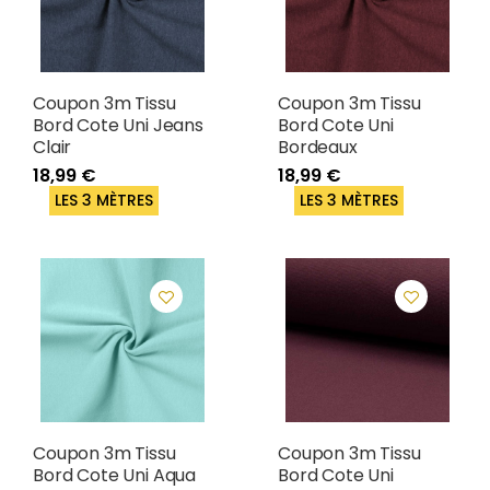
Coupon 3m Tissu
Coupon 3m Tissu
Bord Cote Uni Jeans
Bord Cote Uni
Clair
Bordeaux
18,99 €
18,99 €
LES 3 MÈTRES
LES 3 MÈTRES
Coupon 3m Tissu
Coupon 3m Tissu
Bord Cote Uni Aqua
Bord Cote Uni