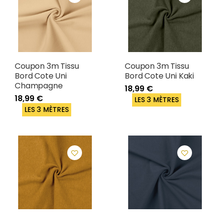
Coupon 3m Tissu
Coupon 3m Tissu
Bord Cote Uni
Bord Cote Uni Kaki
Champagne
18,99 €
18,99 €
LES 3 MÈTRES
LES 3 MÈTRES