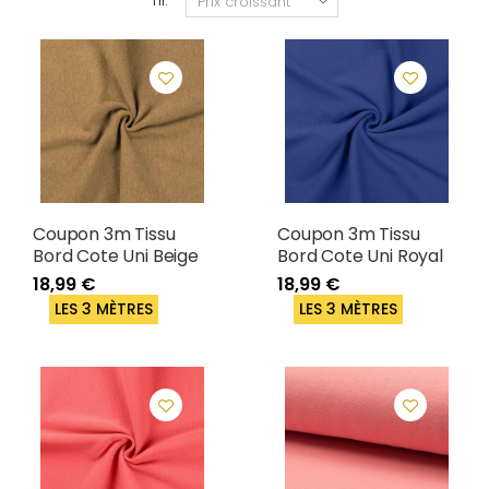
Tri:
Coupon 3m Tissu
Coupon 3m Tissu
Bord Cote Uni Beige
Bord Cote Uni Royal
18,99 €
18,99 €
LES 3 MÈTRES
LES 3 MÈTRES