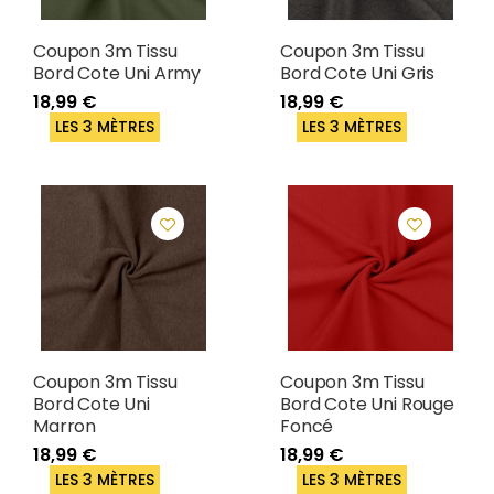
Coupon 3m Tissu
Coupon 3m Tissu
Bord Cote Uni Army
Bord Cote Uni Gris
18,99 €
18,99 €
LES 3 MÈTRES
LES 3 MÈTRES
Coupon 3m Tissu
Coupon 3m Tissu
Bord Cote Uni
Bord Cote Uni Rouge
Marron
Foncé
18,99 €
18,99 €
LES 3 MÈTRES
LES 3 MÈTRES