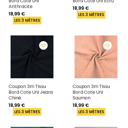
Bord Côte Uni
Bord Cote Uni Ecru
Anthracite
18,99 €
18,99 €
LES 3 MÈTRES
LES 3 MÈTRES
Coupon 3m Tissu
Coupon 3m Tissu
Bord Cote Uni Jeans
Bord Cote Uni
Chiné
Saumon
18,99 €
18,99 €
LES 3 MÈTRES
LES 3 MÈTRES