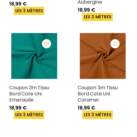
Aubergine
18,99 €
18,99 €
LES 3 MÈTRES
LES 3 MÈTRES
Coupon 3m Tissu
Coupon 3m Tissu
Bord Cote Uni
Bord Cote Uni
Emeraude
Caramel
18,99 €
18,99 €
LES 3 MÈTRES
LES 3 MÈTRES