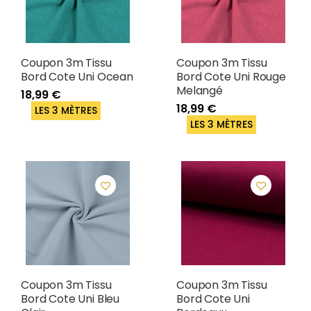
Coupon 3m Tissu
Coupon 3m Tissu
Bord Cote Uni Ocean
Bord Cote Uni Rouge
Melangé
18,99 €
18,99 €
LES 3 MÈTRES
LES 3 MÈTRES
Coupon 3m Tissu
Coupon 3m Tissu
Bord Cote Uni Bleu
Bord Cote Uni