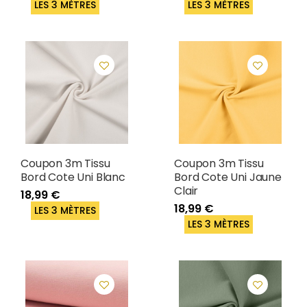
LES 3 MÈTRES
LES 3 MÈTRES
Coupon 3m Tissu
Coupon 3m Tissu
Bord Cote Uni Blanc
Bord Cote Uni Jaune
Clair
18,99 €
18,99 €
LES 3 MÈTRES
LES 3 MÈTRES