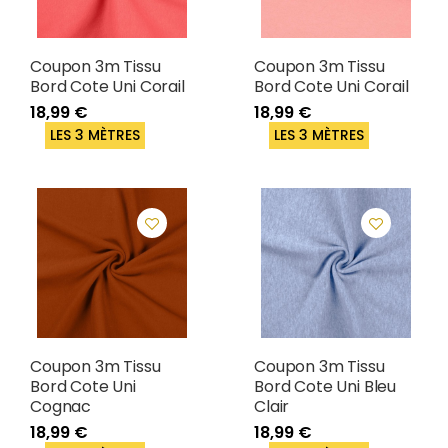
Coupon 3m Tissu
Coupon 3m Tissu
Bord Cote Uni Corail
Bord Cote Uni Corail
18,99 €
18,99 €
LES 3 MÈTRES
LES 3 MÈTRES
Coupon 3m Tissu
Coupon 3m Tissu
Bord Cote Uni
Bord Cote Uni Bleu
Cognac
Clair
18,99 €
18,99 €