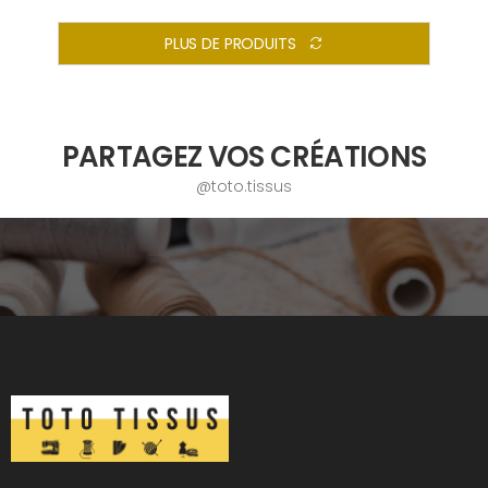
PLUS DE PRODUITS
PARTAGEZ VOS CRÉATIONS
@toto.tissus