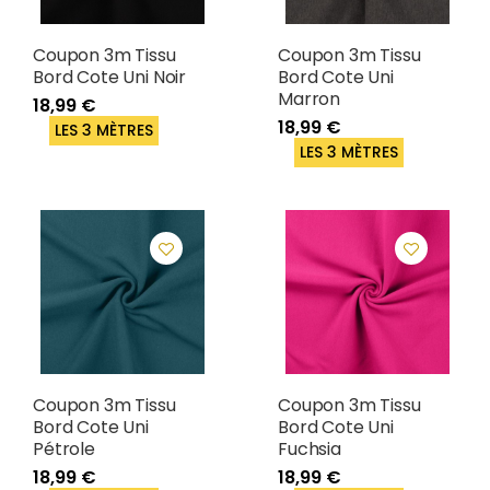
Coupon 3m Tissu
Coupon 3m Tissu
Bord Cote Uni Noir
Bord Cote Uni
Marron
18,99 €
18,99 €
LES 3 MÈTRES
LES 3 MÈTRES
Coupon 3m Tissu
Coupon 3m Tissu
Bord Cote Uni
Bord Cote Uni
Pétrole
Fuchsia
18,99 €
18,99 €