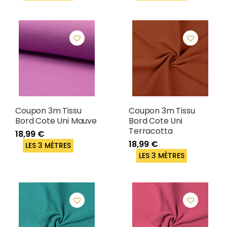
Coupon 3m Tissu
Coupon 3m Tissu
Bord Cote Uni Mauve
Bord Cote Uni
Terracotta
18,99 €
18,99 €
LES 3 MÈTRES
LES 3 MÈTRES