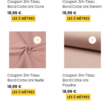
Coupon 3m Tissu
Coupon 3m Tissu
Bord Cote Uni Ocre
Bord Cote Uni Denim
18,99 €
18,99 €
LES 3 MÈTRES
LES 3 MÈTRES
Coupon 3m Tissu
Coupon 3m Tissu
Bord Cote Uni Nude
Bord Côte Uni
Poudre
18,99 €
18,99 €
LES 3 MÈTRES
LES 3 MÈTRES