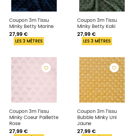
Coupon 3m Tissu
Coupon 3m Tissu
Minky Betty Marine
Minky Betty Kaki
27,99 €
27,99 €
LES 3 MÈTRES
LES 3 MÈTRES
Coupon 3m Tissu
Coupon 3m Tissu
Minky Coeur Paillette
Bubble Minky Uni
Rose
Jaune
27,99 €
27,99 €