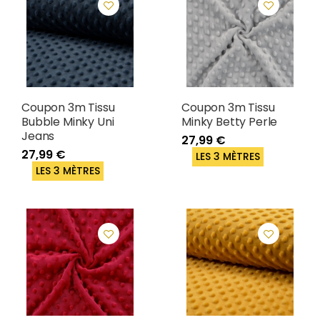
Coupon 3m Tissu
Coupon 3m Tissu
Bubble Minky Uni
Minky Betty Perle
Jeans
27,99 €
27,99 €
LES 3 MÈTRES
LES 3 MÈTRES