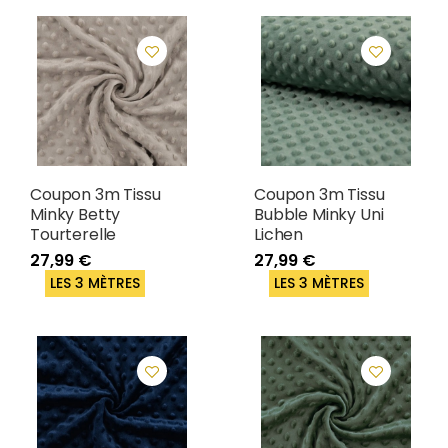
Coupon 3m Tissu
Coupon 3m Tissu
Minky Betty
Bubble Minky Uni
Tourterelle
Lichen
27,99 €
27,99 €
LES 3 MÈTRES
LES 3 MÈTRES