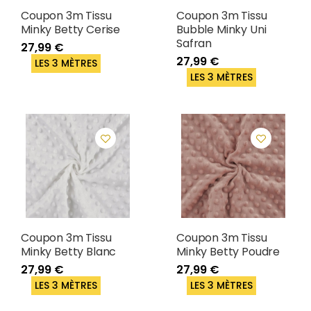
Coupon 3m Tissu
Coupon 3m Tissu
Minky Betty Cerise
Bubble Minky Uni
Safran
27,99 €
27,99 €
LES 3 MÈTRES
LES 3 MÈTRES
Coupon 3m Tissu
Coupon 3m Tissu
Minky Betty Blanc
Minky Betty Poudre
27,99 €
27,99 €
LES 3 MÈTRES
LES 3 MÈTRES