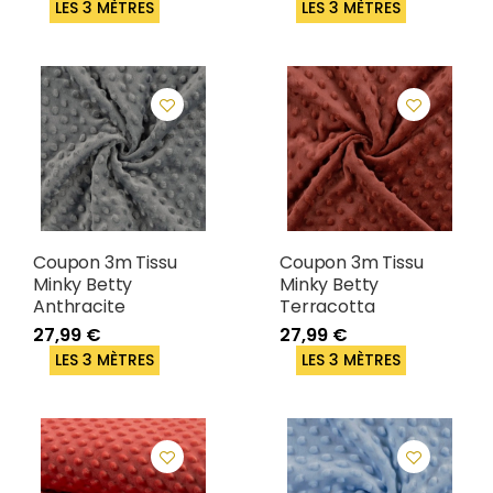
LES 3 MÈTRES
LES 3 MÈTRES
Coupon 3m Tissu
Coupon 3m Tissu
Minky Betty
Minky Betty
Anthracite
Terracotta
27,99 €
27,99 €
LES 3 MÈTRES
LES 3 MÈTRES