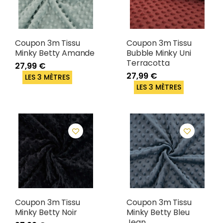
Coupon 3m Tissu
Coupon 3m Tissu
Minky Betty Amande
Bubble Minky Uni
Terracotta
27,99 €
27,99 €
LES 3 MÈTRES
LES 3 MÈTRES
Coupon 3m Tissu
Coupon 3m Tissu
Minky Betty Noir
Minky Betty Bleu
Jean