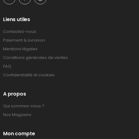
Liens utiles
Contactez-nous
Paiement & Livraison
Mentions légales
Conditions générales de ventes
FAQ
Confidentialité et cookies
A propos
Qui sommes-nous ?
Nos Magasins
Mon compte