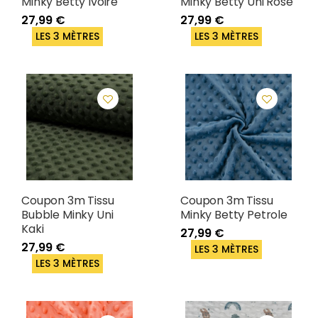
Minky Betty Ivoire
Minky Betty Uni Rose
27,99 €
27,99 €
LES 3 MÈTRES
LES 3 MÈTRES
Coupon 3m Tissu
Coupon 3m Tissu
Bubble Minky Uni
Minky Betty Petrole
Kaki
27,99 €
27,99 €
LES 3 MÈTRES
LES 3 MÈTRES