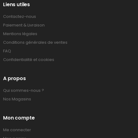
Liens utiles
Contactez-nous
Paiement & Livraison
Mentions légales
Conditions générales de ventes
FAQ
Confidentialité et cookies
A propos
Qui sommes-nous ?
Nos Magasins
Mon compte
Me connecter