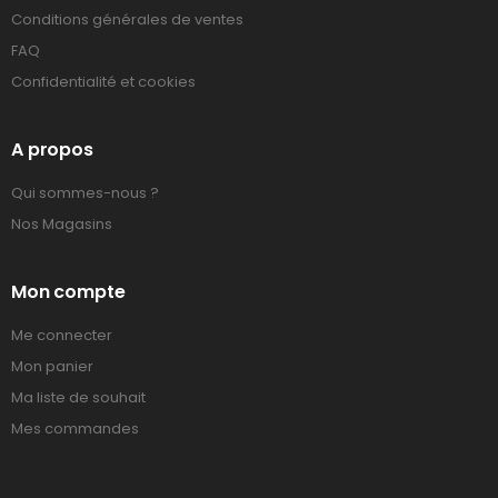
Conditions générales de ventes
FAQ
Confidentialité et cookies
A propos
Qui sommes-nous ?
Nos Magasins
Mon compte
Me connecter
Mon panier
Ma liste de souhait
Mes commandes