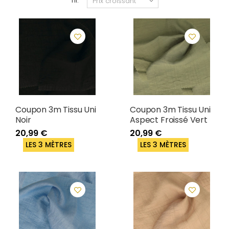
Tri:
Coupon 3m Tissu Uni
Coupon 3m Tissu Uni
Noir
Aspect Froissé Vert
20,99 €
20,99 €
LES 3 MÈTRES
LES 3 MÈTRES