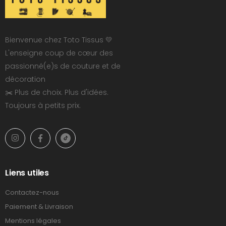
Bienvenue chez Toto Tissus 💛
L'enseigne coup de cœur des
passionné(e)s de couture et de
décoration
✂️ Plus de choix. Plus d'idées.
Toujours à petits prix.
Liens utiles
Contactez-nous
Paiement & Livraison
Mentions légales