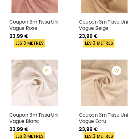
Coupon 3m Tissu Uni
Coupon 3m Tissu Uni
Vague Rose
Vague Beige
23,99 €
23,99 €
LES 3 MÈTRES
LES 3 MÈTRES
Coupon 3m Tissu Uni
Coupon 3m Tissu Uni
Vague Blanc
Vague Ecru
23,99 €
23,99 €
LES 3 MÈTRES
LES 3 MÈTRES