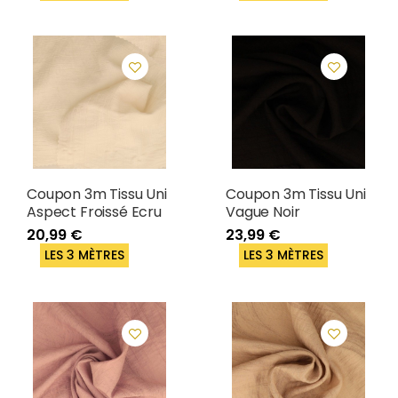
Coupon 3m Tissu Uni
Coupon 3m Tissu Uni
Aspect Froissé Ecru
Vague Noir
20,99 €
23,99 €
LES 3 MÈTRES
LES 3 MÈTRES