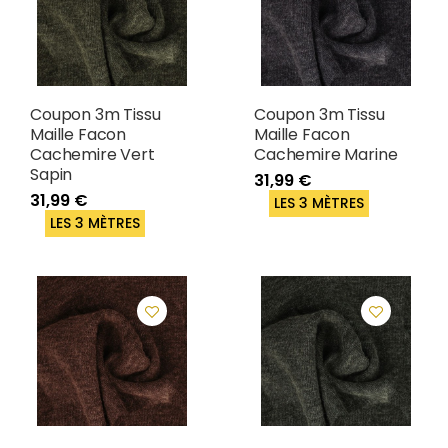
Coupon 3m Tissu
Coupon 3m Tissu
Maille Facon
Maille Facon
Cachemire Vert
Cachemire Marine
Sapin
31,99 €
31,99 €
LES 3 MÈTRES
LES 3 MÈTRES