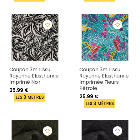
Coupon 3m Tissu
Coupon 3m Tissu
Rayonne Elasthanne
Rayonne Elasthanne
Imprimé Noir
Imprimée Fleurs
Pétrole
25,99 €
25,99 €
LES 3 MÈTRES
LES 3 MÈTRES