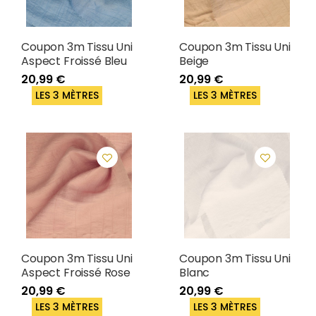
Coupon 3m Tissu Uni
Coupon 3m Tissu Uni
Aspect Froissé Bleu
Beige
20,99 €
20,99 €
LES 3 MÈTRES
LES 3 MÈTRES
Coupon 3m Tissu Uni
Coupon 3m Tissu Uni
Aspect Froissé Rose
Blanc
20,99 €
20,99 €
LES 3 MÈTRES
LES 3 MÈTRES