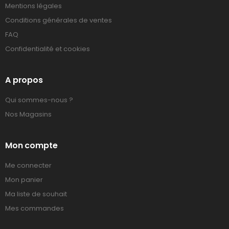
Mentions légales
Conditions générales de ventes
FAQ
Confidentialité et cookies
A propos
Qui sommes-nous ?
Nos Magasins
Mon compte
Me connecter
Mon panier
Ma liste de souhait
Mes commandes