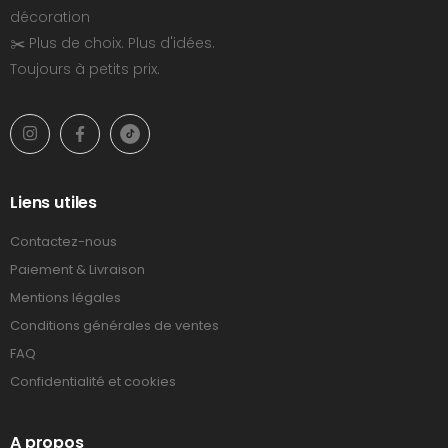
décoration
✂️ Plus de choix. Plus d'idées.
Toujours à petits prix.
Liens utiles
Contactez-nous
Paiement & Livraison
Mentions légales
Conditions générales de ventes
FAQ
Confidentialité et cookies
A propos