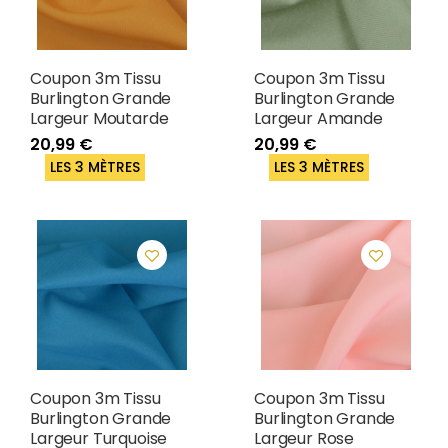
Coupon 3m Tissu
Coupon 3m Tissu
Burlington Grande
Burlington Grande
Largeur Moutarde
Largeur Amande
20,99 €
20,99 €
LES 3 MÈTRES
LES 3 MÈTRES
Coupon 3m Tissu
Coupon 3m Tissu
Burlington Grande
Burlington Grande
Largeur Turquoise
Largeur Rose