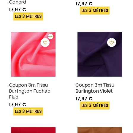
Canard
17,97 €
17,97 €
LES 3 MÈTRES
LES 3 MÈTRES
Coupon 3m Tissu
Coupon 3m Tissu
Burlington Fuchsia
Burlington Violet
Fluo
17,97 €
17,97 €
LES 3 MÈTRES
LES 3 MÈTRES