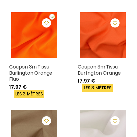
Coupon 3m Tissu
Coupon 3m Tissu
Burlington Orange
Burlington Orange
Fluo
17,97 €
17,97 €
LES 3 MÈTRES
LES 3 MÈTRES