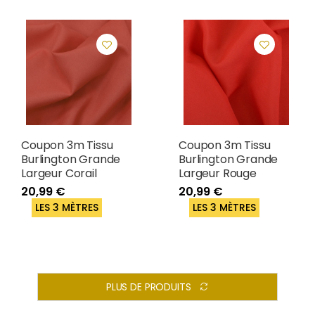
Coupon 3m Tissu
Coupon 3m Tissu
Burlington Grande
Burlington Grande
Largeur Corail
Largeur Rouge
20,99 €
20,99 €
LES 3 MÈTRES
LES 3 MÈTRES
PLUS DE PRODUITS