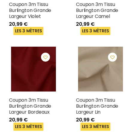
Coupon 3m Tissu
Coupon 3m Tissu
Burlington Grande
Burlington Grande
Largeur Violet
Largeur Camel
20,99 €
20,99 €
LES 3 MÈTRES
LES 3 MÈTRES
Coupon 3m Tissu
Coupon 3m Tissu
Burlington Grande
Burlington Grande
Largeur Bordeaux
Largeur Lin
20,99 €
20,99 €
LES 3 MÈTRES
LES 3 MÈTRES