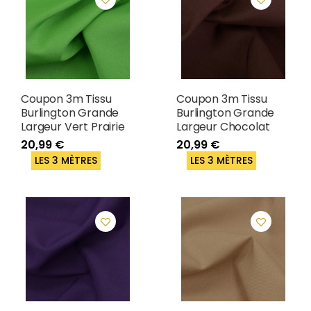
Coupon 3m Tissu
Coupon 3m Tissu
Burlington Grande
Burlington Grande
Largeur Vert Prairie
Largeur Chocolat
20,99 €
20,99 €
LES 3 MÈTRES
LES 3 MÈTRES