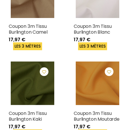
Coupon 3m Tissu
Coupon 3m Tissu
Burlington Camel
Burlington Blanc
17,97 €
17,97 €
LES 3 MÈTRES
LES 3 MÈTRES
Coupon 3m Tissu
Coupon 3m Tissu
Burlington Kaki
Burlington Moutarde
17,97 €
17,97 €