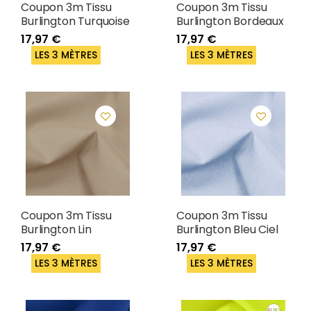
Coupon 3m Tissu
Coupon 3m Tissu
Burlington Turquoise
Burlington Bordeaux
17,97 €
17,97 €
LES 3 MÈTRES
LES 3 MÈTRES
Coupon 3m Tissu
Coupon 3m Tissu
Burlington Lin
Burlington Bleu Ciel
17,97 €
17,97 €
LES 3 MÈTRES
LES 3 MÈTRES