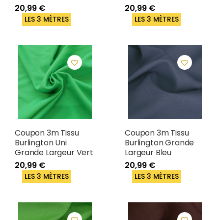
20,99 €
20,99 €
LES 3 MÈTRES
LES 3 MÈTRES
Coupon 3m Tissu
Coupon 3m Tissu
Burlington Uni
Burlington Grande
Grande Largeur Vert
Largeur Bleu
20,99 €
20,99 €
LES 3 MÈTRES
LES 3 MÈTRES