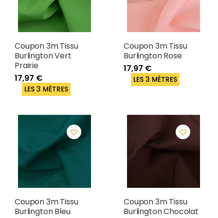
Coupon 3m Tissu
Coupon 3m Tissu
Burlington Vert
Burlington Rose
Prairie
17,97 €
17,97 €
LES 3 MÈTRES
LES 3 MÈTRES
Coupon 3m Tissu
Coupon 3m Tissu
Burlington Bleu
Burlington Chocolat