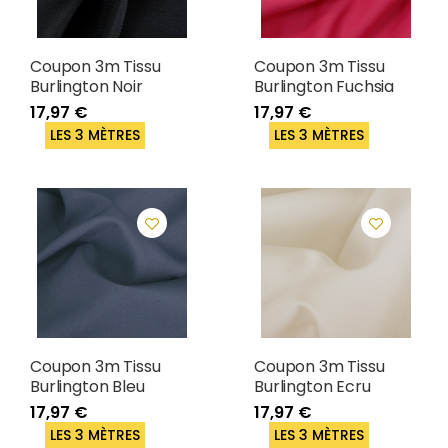
Coupon 3m Tissu
Coupon 3m Tissu
Burlington Noir
Burlington Fuchsia
17,97 €
17,97 €
LES 3 MÈTRES
LES 3 MÈTRES
Coupon 3m Tissu
Coupon 3m Tissu
Burlington Bleu
Burlington Ecru
17,97 €
17,97 €
LES 3 MÈTRES
LES 3 MÈTRES