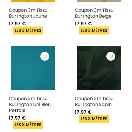
Coupon 3m Tissu
Coupon 3m Tissu
Burlington Jaune
Burlington Beige
17,97 €
17,97 €
LES 3 MÈTRES
LES 3 MÈTRES
Coupon 3m Tissu
Coupon 3m Tissu
Burlington Uni Bleu
Burlington Sapin
Petrole
17,97 €
17,97 €
LES 3 MÈTRES
LES 3 MÈTRES