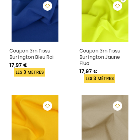
Coupon 3m Tissu
Coupon 3m Tissu
Burlington Bleu Roi
Burlington Jaune
Fluo
17,97 €
17,97 €
LES 3 MÈTRES
LES 3 MÈTRES