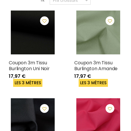
Tri:
Coupon 3m Tissu
Coupon 3m Tissu
Burlington Uni Noir
Burlington Amande
17,97 €
17,97 €
LES 3 MÈTRES
LES 3 MÈTRES