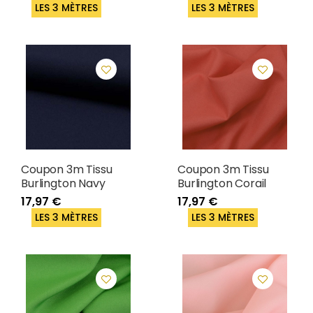
LES 3 MÈTRES
LES 3 MÈTRES
Coupon 3m Tissu
Coupon 3m Tissu
Burlington Navy
Burlington Corail
17,97 €
17,97 €
LES 3 MÈTRES
LES 3 MÈTRES