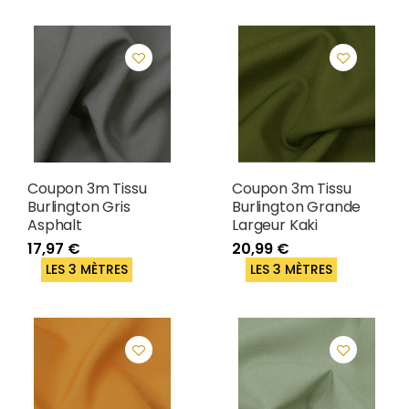
Coupon 3m Tissu
Coupon 3m Tissu
Burlington Gris
Burlington Grande
Asphalt
Largeur Kaki
17,97 €
20,99 €
LES 3 MÈTRES
LES 3 MÈTRES