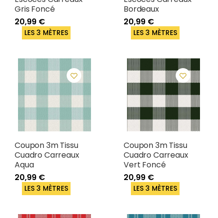
Gris Foncé
Bordeaux
20,99 €
20,99 €
LES 3 MÈTRES
LES 3 MÈTRES
Coupon 3m Tissu
Coupon 3m Tissu
Cuadro Carreaux
Cuadro Carreaux
Aqua
Vert Foncé
20,99 €
20,99 €
LES 3 MÈTRES
LES 3 MÈTRES