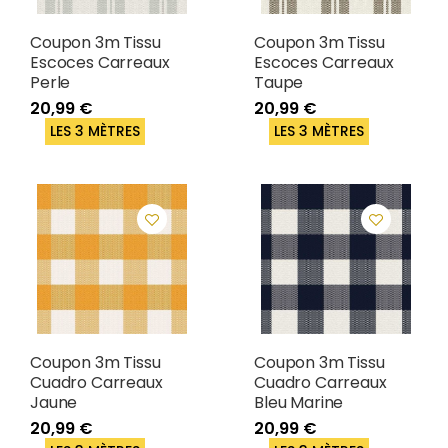
Coupon 3m Tissu
Coupon 3m Tissu
Escoces Carreaux
Escoces Carreaux
Perle
Taupe
20,99 €
20,99 €
LES 3 MÈTRES
LES 3 MÈTRES
Coupon 3m Tissu
Coupon 3m Tissu
Cuadro Carreaux
Cuadro Carreaux
Jaune
Bleu Marine
20,99 €
20,99 €