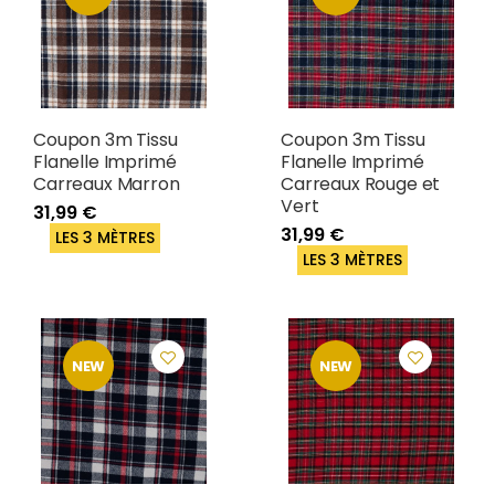
Coupon 3m Tissu
Coupon 3m Tissu
Flanelle Imprimé
Flanelle Imprimé
Carreaux Marron
Carreaux Rouge et
Vert
31,99 €
31,99 €
LES 3 MÈTRES
LES 3 MÈTRES
NEW
NEW