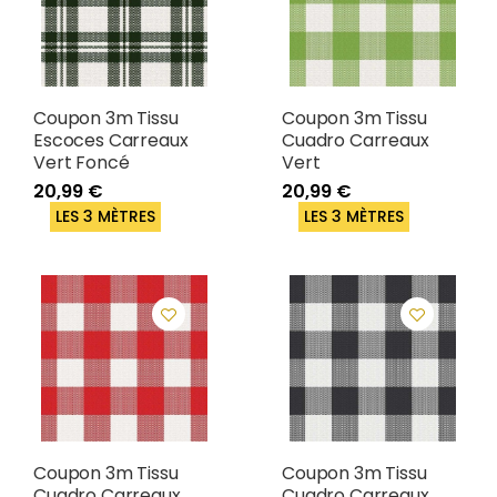
Coupon 3m Tissu
Coupon 3m Tissu
Escoces Carreaux
Cuadro Carreaux
Vert Foncé
Vert
20,99 €
20,99 €
LES 3 MÈTRES
LES 3 MÈTRES
Coupon 3m Tissu
Coupon 3m Tissu
Cuadro Carreaux
Cuadro Carreaux