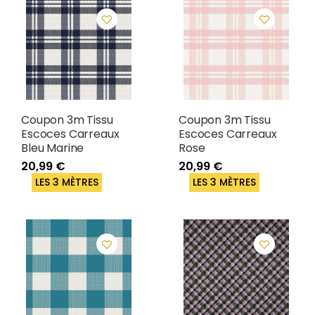
Coupon 3m Tissu
Coupon 3m Tissu
Escoces Carreaux
Escoces Carreaux
Bleu Marine
Rose
20,99 €
20,99 €
LES 3 MÈTRES
LES 3 MÈTRES