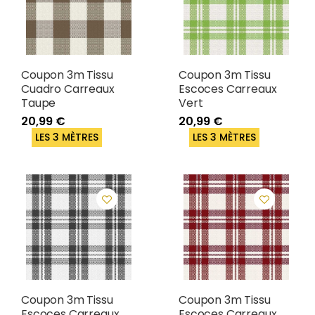
Coupon 3m Tissu
Coupon 3m Tissu
Cuadro Carreaux
Escoces Carreaux
Taupe
Vert
20,99 €
20,99 €
LES 3 MÈTRES
LES 3 MÈTRES
Coupon 3m Tissu
Coupon 3m Tissu
Escoces Carreaux
Escoces Carreaux