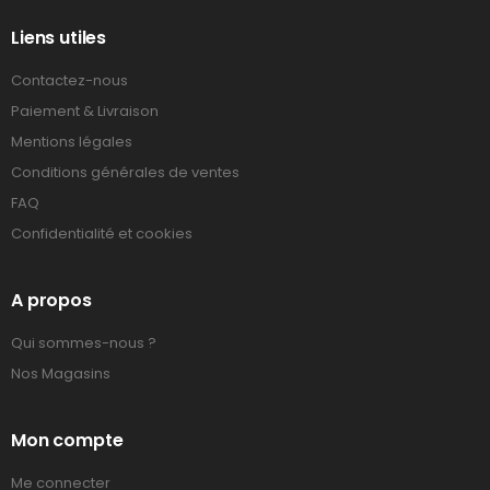
Liens utiles
Contactez-nous
Paiement & Livraison
Mentions légales
Conditions générales de ventes
FAQ
Confidentialité et cookies
A propos
Qui sommes-nous ?
Nos Magasins
Mon compte
Me connecter