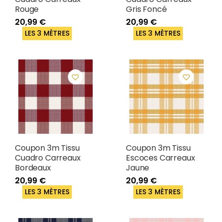
Rouge
Gris Foncé
20,99 €
20,99 €
LES 3 MÈTRES
LES 3 MÈTRES
Coupon 3m Tissu
Coupon 3m Tissu
Cuadro Carreaux
Escoces Carreaux
Bordeaux
Jaune
20,99 €
20,99 €
LES 3 MÈTRES
LES 3 MÈTRES