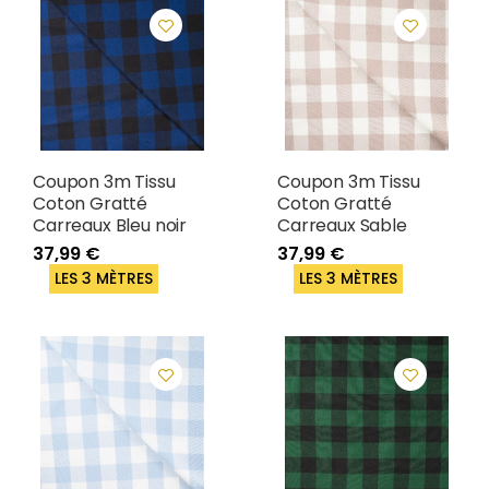
Coupon 3m Tissu
Coupon 3m Tissu
Coton Gratté
Coton Gratté
Carreaux Bleu noir
Carreaux Sable
37,99 €
37,99 €
LES 3 MÈTRES
LES 3 MÈTRES