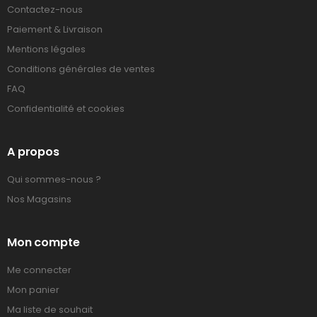
Contactez-nous
Paiement & Livraison
Mentions légales
Conditions générales de ventes
FAQ
Confidentialité et cookies
A propos
Qui sommes-nous ?
Nos Magasins
Mon compte
Me connecter
Mon panier
Ma liste de souhait