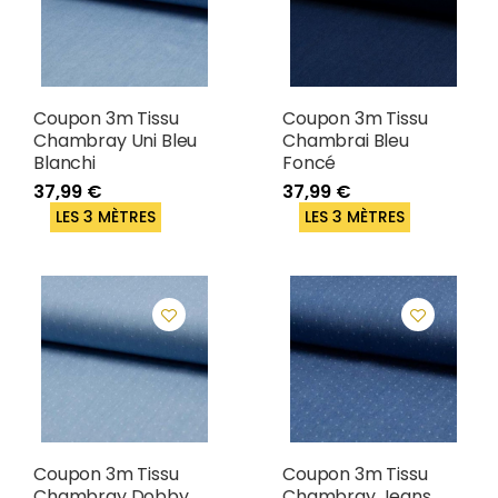
Coupon 3m Tissu
Coupon 3m Tissu
Chambray Uni Bleu
Chambrai Bleu
Blanchi
Foncé
37,99 €
37,99 €
LES 3 MÈTRES
LES 3 MÈTRES
Coupon 3m Tissu
Coupon 3m Tissu
Chambray Dobby
Chambray Jeans