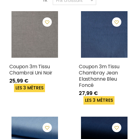
Tri:
Coupon 3m Tissu
Coupon 3m Tissu
Chambrai Uni Noir
Chambray Jean
Elasthanne Bleu
25,99 €
Foncé
LES 3 MÈTRES
27,99 €
LES 3 MÈTRES