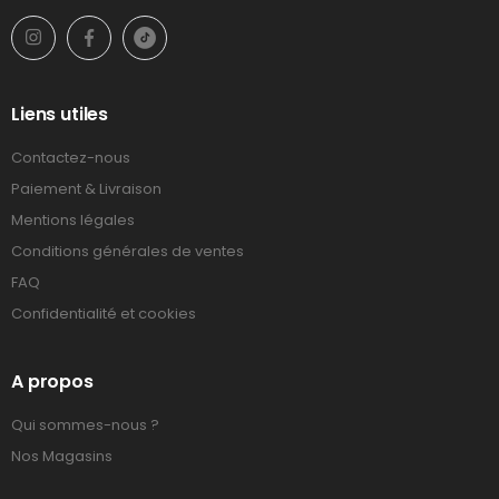
Liens utiles
Contactez-nous
Paiement & Livraison
Mentions légales
Conditions générales de ventes
FAQ
Confidentialité et cookies
A propos
Qui sommes-nous ?
Nos Magasins