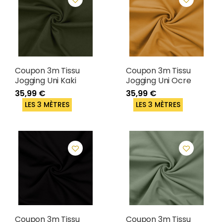
Coupon 3m Tissu
Coupon 3m Tissu
Jogging Uni Kaki
Jogging Uni Ocre
35,99 €
35,99 €
LES 3 MÈTRES
LES 3 MÈTRES
Coupon 3m Tissu
Coupon 3m Tissu