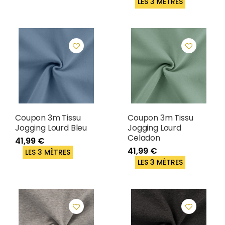
LES 3 MÈTRES
Coupon 3m Tissu
Coupon 3m Tissu
Jogging Lourd Bleu
Jogging Lourd
Celadon
41,99 €
41,99 €
LES 3 MÈTRES
LES 3 MÈTRES