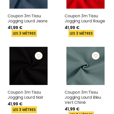
Coupon 3m Tissu
Coupon 3m Tissu
Jogging Lourd Jeans
Jogging Lourd Rouge
41,99 €
41,99 €
LES 3 MÈTRES
LES 3 MÈTRES
Coupon 3m Tissu
Coupon 3m Tissu
Jogging Lourd Noir
Jogging Lourd Bleu
Vert Chiné
41,99 €
41,99 €
LES 3 MÈTRES