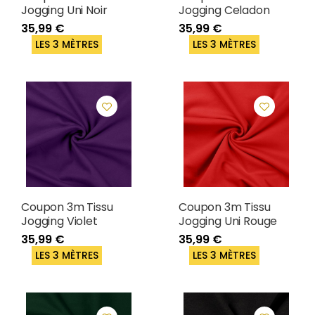
Jogging Uni Noir
Jogging Celadon
35,99 €
35,99 €
LES 3 MÈTRES
LES 3 MÈTRES
Coupon 3m Tissu
Coupon 3m Tissu
Jogging Violet
Jogging Uni Rouge
35,99 €
35,99 €
LES 3 MÈTRES
LES 3 MÈTRES