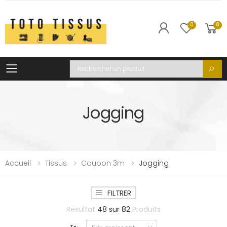
0
0
Toggle mobile menu
Recherche
Jogging
Accueil
Tissus
Coupon 3m
Jogging
FILTRER
Résultat
48
sur
82
Produits