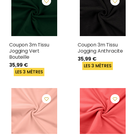
Coupon 3m Tissu
Coupon 3m Tissu
Jogging Vert
Jogging Anthracite
Bouteille
35,99 €
35,99 €
LES 3 MÈTRES
LES 3 MÈTRES