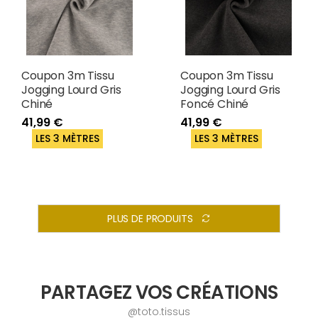
Coupon 3m Tissu
Coupon 3m Tissu
Jogging Lourd Gris
Jogging Lourd Gris
Chiné
Foncé Chiné
41,99 €
41,99 €
LES 3 MÈTRES
LES 3 MÈTRES
PLUS DE PRODUITS
PARTAGEZ VOS CRÉATIONS
@toto.tissus