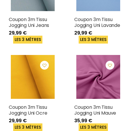
Coupon 3m Tissu
Coupon 3m Tissu
Jogging Uni Jeans
Jogging Uni Lavande
29,99 €
29,99 €
LES 3 MÈTRES
LES 3 MÈTRES
Coupon 3m Tissu
Coupon 3m Tissu
Jogging Uni Ocre
Jogging Uni Mauve
29,99 €
35,99 €
LES 3 MÈTRES
LES 3 MÈTRES