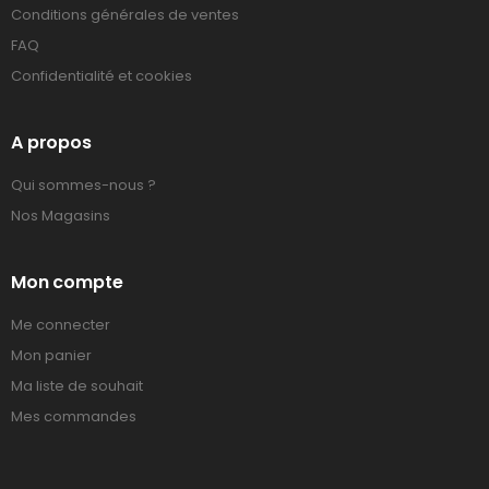
Conditions générales de ventes
FAQ
Confidentialité et cookies
A propos
Qui sommes-nous ?
Nos Magasins
Mon compte
Me connecter
Mon panier
Ma liste de souhait
Mes commandes