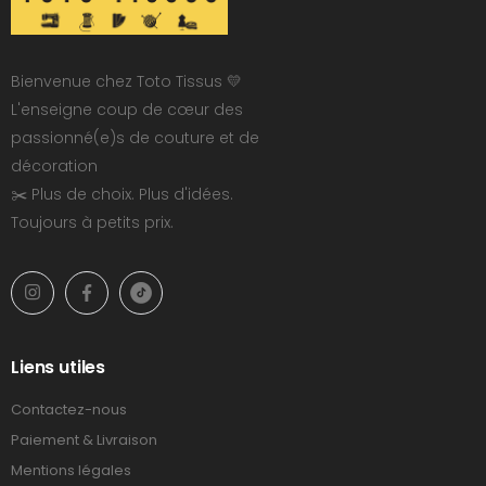
Bienvenue chez Toto Tissus 💛
L'enseigne coup de cœur des
passionné(e)s de couture et de
décoration
✂️ Plus de choix. Plus d'idées.
Toujours à petits prix.
Liens utiles
Contactez-nous
Paiement & Livraison
Mentions légales