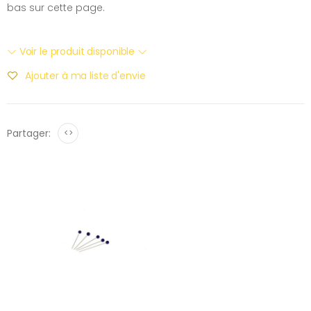
bas sur cette page.
Voir le produit disponible
Ajouter à ma liste d'envie
Partager:
<>