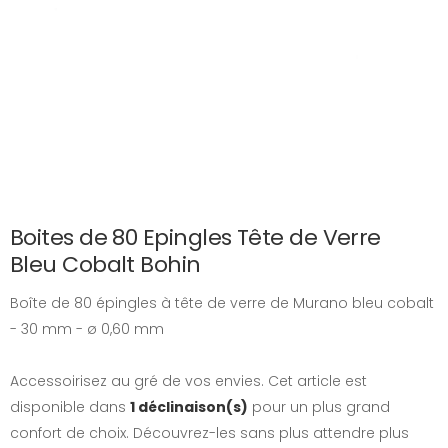
Boites de 80 Epingles Tête de Verre
Bleu Cobalt Bohin
Boîte de 80 épingles à tête de verre de Murano bleu cobalt
- 30 mm - ø 0,60 mm
Accessoirisez au gré de vos envies. Cet article est
disponible dans
1 déclinaison(s)
pour un plus grand
confort de choix. Découvrez-les sans plus attendre plus