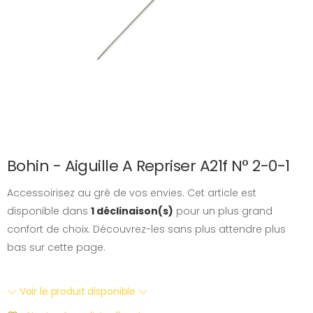
Bohin - Aiguille A Repriser A21f N° 2-0-1
Accessoirisez au gré de vos envies. Cet article est
disponible dans
1 déclinaison(s)
pour un plus grand
confort de choix. Découvrez-les sans plus attendre plus
bas sur cette page.
Voir le produit disponible