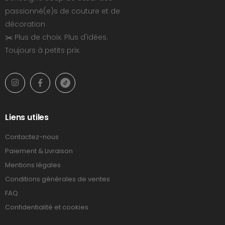
passionné(e)s de couture et de
décoration
✂️ Plus de choix. Plus d'idées.
Toujours à petits prix.
Liens utiles
Contactez-nous
Paiement & Livraison
Mentions légales
Conditions générales de ventes
FAQ
Confidentialité et cookies