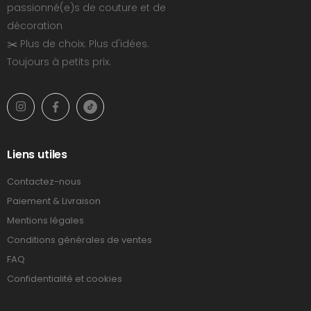
passionné(e)s de couture et de
décoration
✂️ Plus de choix. Plus d'idées.
Toujours à petits prix.
Liens utiles
Contactez-nous
Paiement & Livraison
Mentions légales
Conditions générales de ventes
FAQ
Confidentialité et cookies