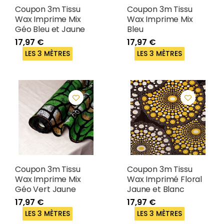
Coupon 3m Tissu
Coupon 3m Tissu
Wax Imprime Mix
Wax Imprime Mix
Géo Bleu et Jaune
Bleu
17,97 €
17,97 €
LES 3 MÈTRES
LES 3 MÈTRES
Coupon 3m Tissu
Coupon 3m Tissu
Wax Imprime Mix
Wax Imprimé Floral
Géo Vert Jaune
Jaune et Blanc
17,97 €
17,97 €
LES 3 MÈTRES
LES 3 MÈTRES