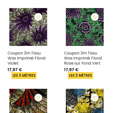
Coupon 3m Tissu
Coupon 3m Tissu
Wax Imprimé Floral
Wax Imprimé Floral
Violet
Rose sur Fond Vert
17,97 €
17,97 €
LES 3 MÈTRES
LES 3 MÈTRES