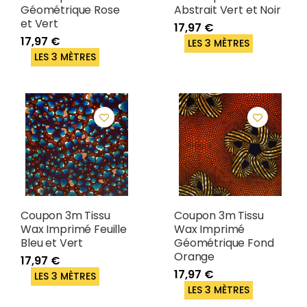
Géométrique Rose
Abstrait Vert et Noir
et Vert
17,97 €
17,97 €
LES 3 MÈTRES
LES 3 MÈTRES
Coupon 3m Tissu
Coupon 3m Tissu
Wax Imprimé Feuille
Wax Imprimé
Bleu et Vert
Géométrique Fond
Orange
17,97 €
17,97 €
LES 3 MÈTRES
LES 3 MÈTRES