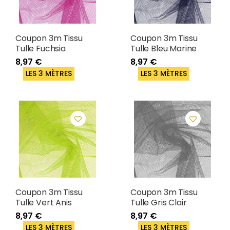
Coupon 3m Tissu
Coupon 3m Tissu
Tulle Fuchsia
Tulle Bleu Marine
8,97 €
8,97 €
LES 3 MÈTRES
LES 3 MÈTRES
Coupon 3m Tissu
Coupon 3m Tissu
Tulle Vert Anis
Tulle Gris Clair
8,97 €
8,97 €
LES 3 MÈTRES
LES 3 MÈTRES