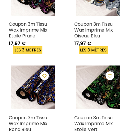
Coupon 3m Tissu
Coupon 3m Tissu
Wax Imprime Mix
Wax Imprime Mix
Etoile Prune
Oiseau Bleu
17,97 €
17,97 €
LES 3 MÈTRES
LES 3 MÈTRES
Coupon 3m Tissu
Coupon 3m Tissu
Wax Imprime Mix
Wax Imprime Mix
Rond Bleu
Etoile Vert