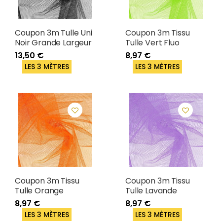
Coupon 3m Tulle Uni
Coupon 3m Tissu
Noir Grande Largeur
Tulle Vert Fluo
13,50 €
8,97 €
LES 3 MÈTRES
LES 3 MÈTRES
Coupon 3m Tissu
Coupon 3m Tissu
Tulle Orange
Tulle Lavande
8,97 €
8,97 €
LES 3 MÈTRES
LES 3 MÈTRES