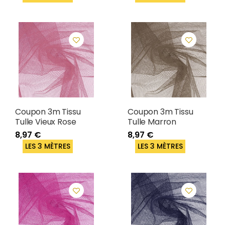
Coupon 3m Tissu
Coupon 3m Tissu
Tulle Vieux Rose
Tulle Marron
8,97 €
8,97 €
LES 3 MÈTRES
LES 3 MÈTRES