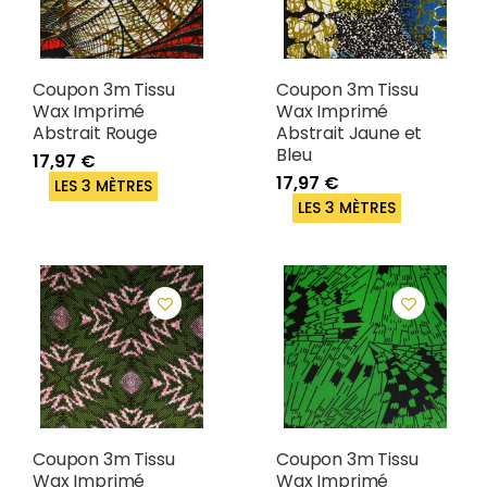
Coupon 3m Tissu
Coupon 3m Tissu
Wax Imprimé
Wax Imprimé
Abstrait Rouge
Abstrait Jaune et
Bleu
17,97 €
17,97 €
LES 3 MÈTRES
LES 3 MÈTRES
Coupon 3m Tissu
Coupon 3m Tissu
Wax Imprimé
Wax Imprimé