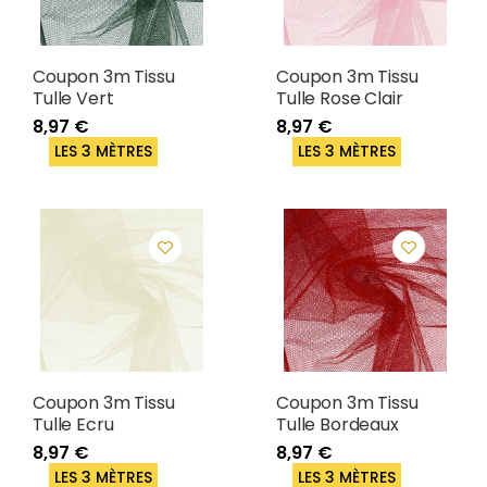
Coupon 3m Tissu
Coupon 3m Tissu
Tulle Vert
Tulle Rose Clair
8,97 €
8,97 €
LES 3 MÈTRES
LES 3 MÈTRES
Coupon 3m Tissu
Coupon 3m Tissu
Tulle Ecru
Tulle Bordeaux
8,97 €
8,97 €
LES 3 MÈTRES
LES 3 MÈTRES