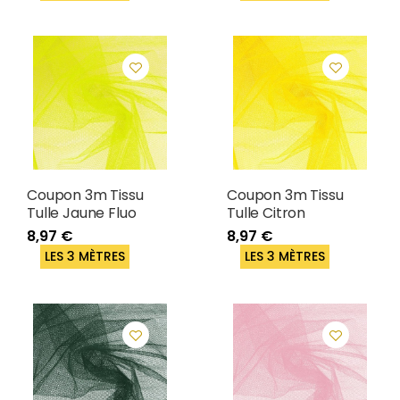
Coupon 3m Tissu
Coupon 3m Tissu
Tulle Jaune Fluo
Tulle Citron
8,97 €
8,97 €
LES 3 MÈTRES
LES 3 MÈTRES