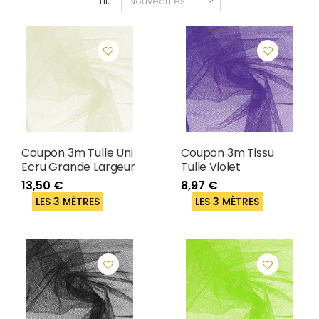
Tri:
Coupon 3m Tulle Uni
Coupon 3m Tissu
Ecru Grande Largeur
Tulle Violet
13,50 €
8,97 €
LES 3 MÈTRES
LES 3 MÈTRES