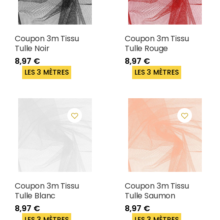
Coupon 3m Tissu
Coupon 3m Tissu
Tulle Noir
Tulle Rouge
8,97 €
8,97 €
LES 3 MÈTRES
LES 3 MÈTRES
Coupon 3m Tissu
Coupon 3m Tissu
Tulle Blanc
Tulle Saumon
8,97 €
8,97 €
LES 3 MÈTRES
LES 3 MÈTRES