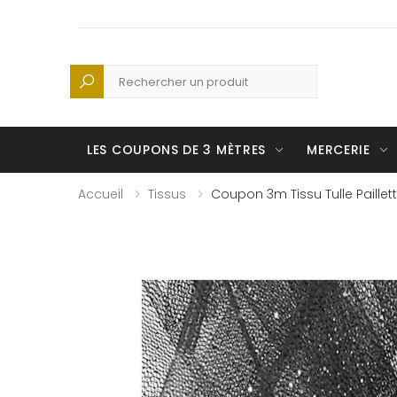
Recherche
LES COUPONS DE 3 MÈTRES
MERCERIE
Accueil
Tissus
Coupon 3m Tissu Tulle Paillett