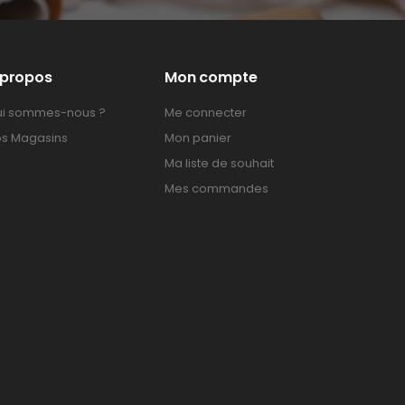
 propos
Mon compte
i sommes-nous ?
Me connecter
s Magasins
Mon panier
Ma liste de souhait
Mes commandes