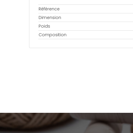
Référence
Dimension
Poids
Composition