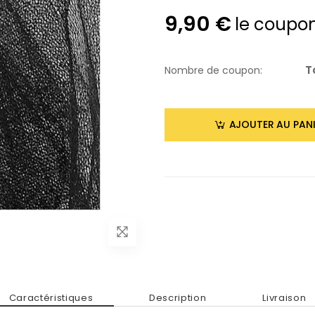
9,90 €
le coupo
T
Nombre de coupon:
AJOUTER AU PANI
Caractéristiques
Description
Livraison