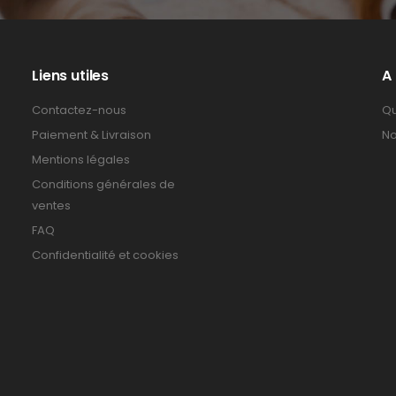
Liens utiles
A
Contactez-nous
Qu
Paiement & Livraison
No
Mentions légales
Conditions générales de
ventes
FAQ
Confidentialité et cookies