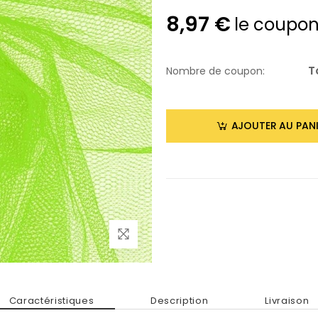
8,97 €
le coupo
T
Nombre de coupon:
AJOUTER AU PANI
Caractéristiques
Description
Livraison