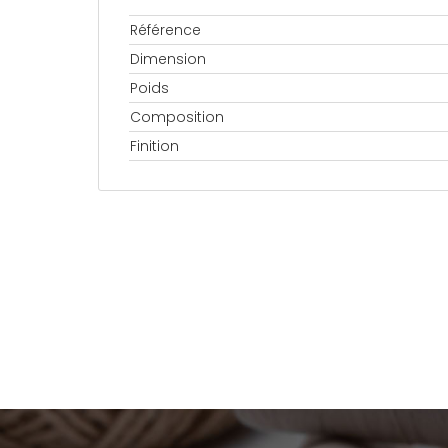
Référence
Dimension
Poids
Composition
Finition