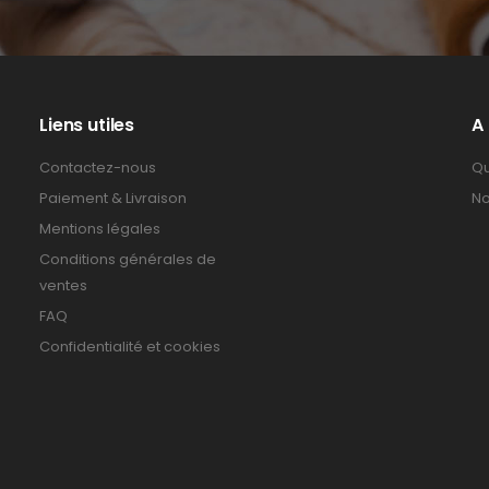
Liens utiles
A
Contactez-nous
Qu
Paiement & Livraison
No
Mentions légales
Conditions générales de
ventes
FAQ
Confidentialité et cookies