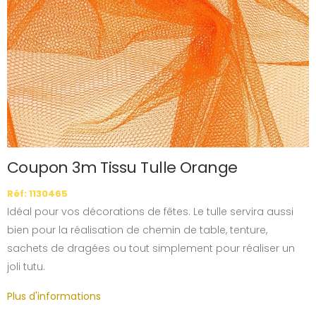
Coupon 3m Tissu Tulle Orange
Réf: 1130465
Idéal pour vos décorations de fêtes. Le tulle servira aussi
bien pour la réalisation de chemin de table, tenture,
sachets de dragées ou tout simplement pour réaliser un
joli tutu.
Plus d'informations