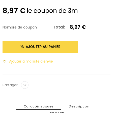
8,97 €
le coupon de 3m
8,97 €
Total:
Nombre de coupon:
AJOUTER AU PANIER
Ajouter à ma liste d'envie
Partager:
<>
Caractéristiques
Description
Livraison