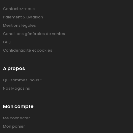
Contactez-nous
Paiement & Livraison
Mentions légales
Conditions générales de ventes
FAQ
Confidentialité et cookies
A propos
Qui sommes-nous ?
Nos Magasins
Mon compte
Me connecter
Mon panier