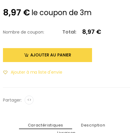
8,97 €
le coupon de 3m
8,97 €
Total:
Nombre de coupon:
AJOUTER AU PANIER
Ajouter à ma liste d'envie
Partager:
<>
Caractéristiques
Description
Livraison