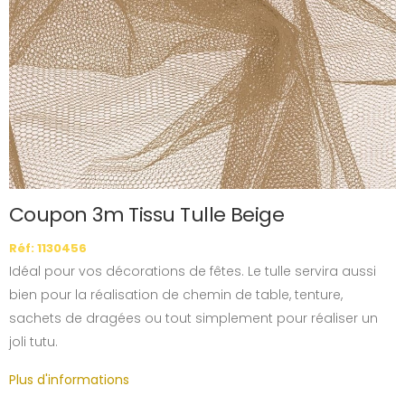
Coupon 3m Tissu Tulle Beige
Réf: 1130456
Idéal pour vos décorations de fêtes. Le tulle servira aussi
bien pour la réalisation de chemin de table, tenture,
sachets de dragées ou tout simplement pour réaliser un
joli tutu.
Plus d'informations