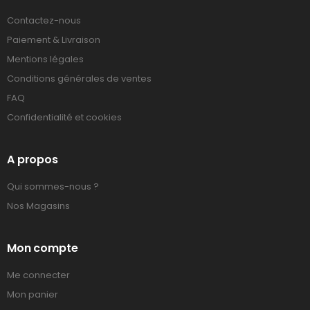
Contactez-nous
Paiement & Livraison
Mentions légales
Conditions générales de ventes
FAQ
Confidentialité et cookies
A propos
Qui sommes-nous ?
Nos Magasins
Mon compte
Me connecter
Mon panier