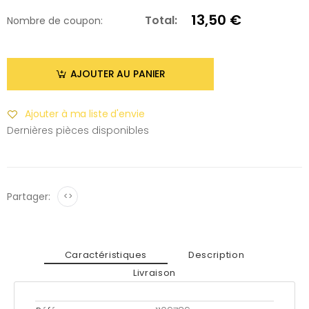
13,50 €
Total:
Nombre de coupon:
AJOUTER AU PANIER
Ajouter à ma liste d'envie
Dernières pièces disponibles
Partager:
<>
Caractéristiques
Description
Livraison