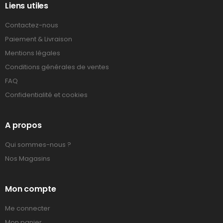
Liens utiles
Contactez-nous
Paiement & Livraison
Mentions légales
Conditions générales de ventes
FAQ
Confidentialité et cookies
A propos
Qui sommes-nous ?
Nos Magasins
Mon compte
Me connecter
Mon panier