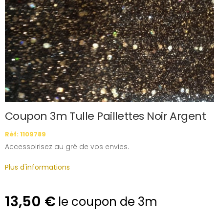
Coupon 3m Tulle Paillettes Noir Argent
Réf: 1109789
Accessoirisez au gré de vos envies.
Plus d'informations
13,50 €
le coupon de 3m