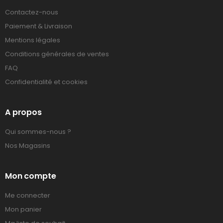
Contactez-nous
Paiement & Livraison
Mentions légales
Conditions générales de ventes
FAQ
Confidentialité et cookies
A propos
Qui sommes-nous ?
Nos Magasins
Mon compte
Me connecter
Mon panier