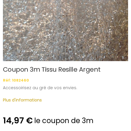
Coupon 3m Tissu Resille Argent
Réf: 1082460
Accessoirisez au gré de vos envies.
Plus d'informations
14,97 €
le coupon de 3m