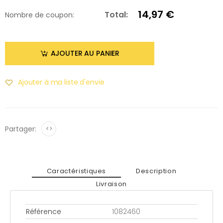
14,97 €
Total:
Nombre de coupon:
AJOUTER AU PANIER
Ajouter à ma liste d'envie
Partager:
<>
Caractéristiques
Description
Livraison
Référence
1082460