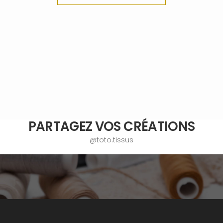
PARTAGEZ VOS CRÉATIONS
@toto.tissus