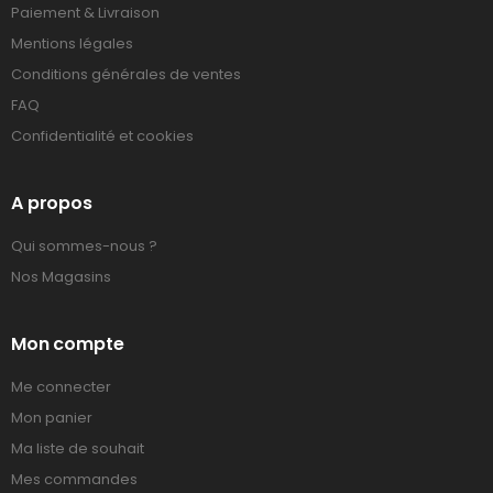
Paiement & Livraison
Mentions légales
Conditions générales de ventes
FAQ
Confidentialité et cookies
A propos
Qui sommes-nous ?
Nos Magasins
Mon compte
Me connecter
Mon panier
Ma liste de souhait
Mes commandes