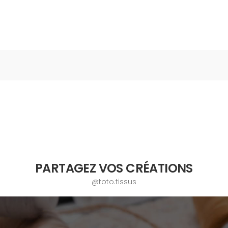
PARTAGEZ VOS CRÉATIONS
@toto.tissus