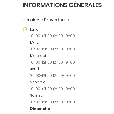
INFORMATIONS GÉNÉRALES
Horaires d'ouvertures
Lundi
10h00-12h00 12h00-19h00
Mardi
10h00-12h00 12h00-19h00
Mercredi
10h00-12h00 12h00-19h00
Jeudi
10h00-12h00 12h00-19h00
Vendredi
10h00-12h00 12h00-19h00
Samedi
10h00-12h00 12h00-19h00
Dimanche