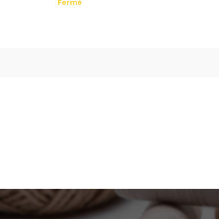
Fermé