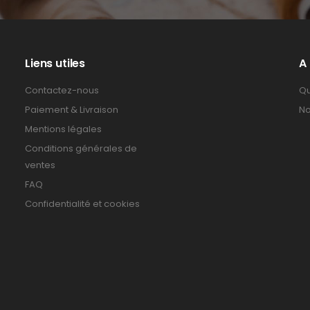
Liens utiles
A
Contactez-nous
Qu
Paiement & Livraison
No
Mentions légales
Conditions générales de
ventes
FAQ
Confidentialité et cookies