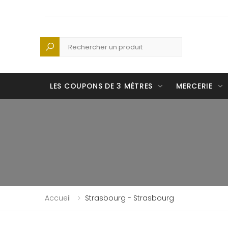
Recherche
LES COUPONS DE 3 MÈTRES
MERCERIE
Accueil
Strasbourg - Strasbourg