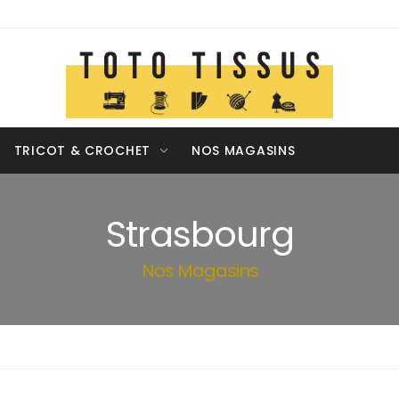
TRICOT & CROCHET
NOS MAGASINS
Strasbourg
Nos Magasins