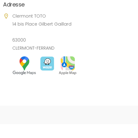
Adresse
Clermont TOTO
14 bis Place Gilbert Gaillard
63000
CLERMONT-FERRAND