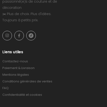
passionné(e)s de couture et de
décoration
✂️ Plus de choix. Plus d'idées.
Toujours à petits prix.
Liens utiles
Contactez-nous
Paiement & Livraison
Mentions légales
Conditions générales de ventes
FAQ
Confidentialité et cookies