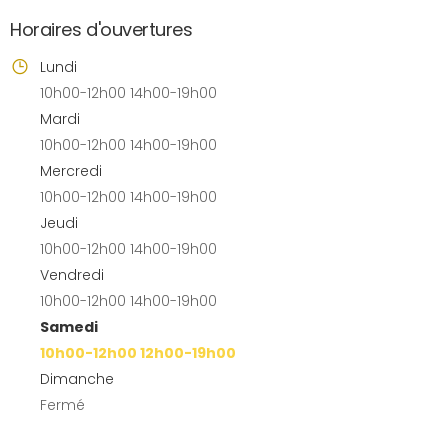
Horaires d'ouvertures
Lundi
10h00-12h00 14h00-19h00
Mardi
10h00-12h00 14h00-19h00
Mercredi
10h00-12h00 14h00-19h00
Jeudi
10h00-12h00 14h00-19h00
Vendredi
10h00-12h00 14h00-19h00
Samedi
10h00-12h00 12h00-19h00
Dimanche
Fermé